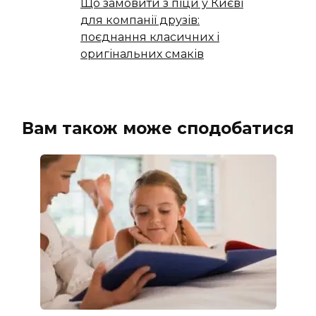
Що замовити з піци у Києві
для компанії друзів:
поєднання класичних і
оригінальних смаків
Вам також може сподобатися