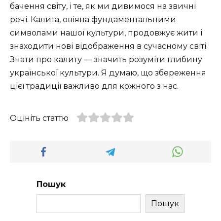
бачення світу, і те, як ми дивимося на звичні
речі. Калита, овіяна фундаментальними
символами нашої культури, продовжує жити і
знаходити нові відображення в сучасному світі.
Знати про калиту — значить розуміти глибину
української культури. Я думаю, що збереження
цієї традиції важливо для кожного з нас.
Оцініть статтю
Пошук
Пошук