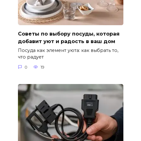
Советы по выбору посуды, которая
добавит уют и радость в ваш дом
Посуда как элемент уюта: как выбрать то,
что радует
0
19