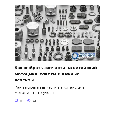
Как выбрать запчасти на китайский
мотоцикл: советы и важные
аспекты
Как выбрать запчасти на китайский
мотоцикл: что учесть
0
41