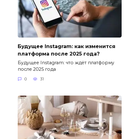
Будущее Instagram: как изменится
платформа после 2025 года?
Будущее Instagram: что ждёт платформу
после 2025 года
0
31