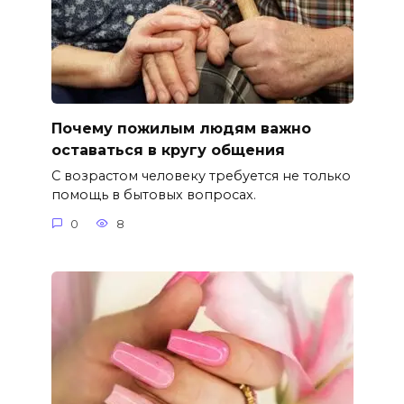
Почему пожилым людям важно
оставаться в кругу общения
С возрастом человеку требуется не только
помощь в бытовых вопросах.
0
8