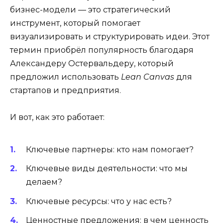
бизнес-модели — это стратегический
инструмент, который помогает
визуализировать и структурировать идеи. Этот
термин приобрёл популярность благодаря
Александеру Остервальдеру, который
предложил использовать
Lean Canvas
для
стартапов и предприятия.
И вот, как это работает:
Ключевые партнеры: кто нам помогает?
Ключевые виды деятельности: что мы
делаем?
Ключевые ресурсы: что у нас есть?
Ценностные предложения: в чем ценность