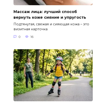
Массаж лица: лучший способ
вернуть коже сияние и упругость
Подтянутая, свежая и сияющая кожа – это
визитная карточка
0
16