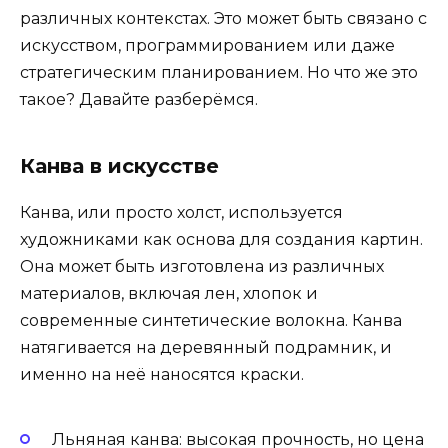
различных контекстах. Это может быть связано с
искусством, программированием или даже
стратегическим планированием. Но что же это
такое? Давайте разберёмся.
Канва в искусстве
Канва, или просто холст, используется
художниками как основа для создания картин.
Она может быть изготовлена из различных
материалов, включая лен, хлопок и
современные синтетические волокна. Канва
натягивается на деревянный подрамник, и
именно на неё наносятся краски.
Льняная канва: высокая прочность, но цена