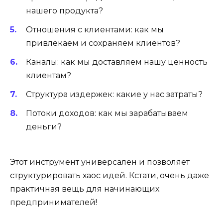
нашего продукта?
Отношения с клиентами: как мы
привлекаем и сохраняем клиентов?
Каналы: как мы доставляем нашу ценность
клиентам?
Структура издержек: какие у нас затраты?
Потоки доходов: как мы зарабатываем
деньги?
Этот инструмент универсален и позволяет
структурировать хаос идей. Кстати, очень даже
практичная вещь для начинающих
предпринимателей!