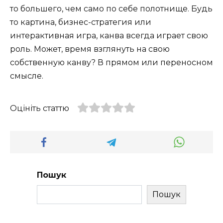
то большего, чем само по себе полотнище. Будь
то картина, бизнес-стратегия или
интерактивная игра, канва всегда играет свою
роль. Может, время взглянуть на свою
собственную канву? В прямом или переносном
смысле.
Оцініть статтю
Пошук
Пошук