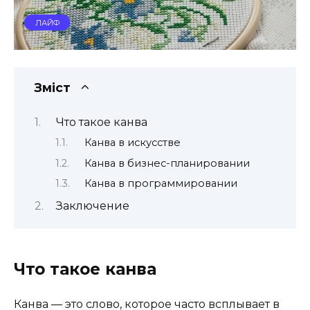
ЛАЙФ
Зміст
Что такое канва
Канва в искусстве
Канва в бизнес-планировании
Канва в программировании
Заключение
Что такое канва
Канва — это слово, которое часто всплывает в