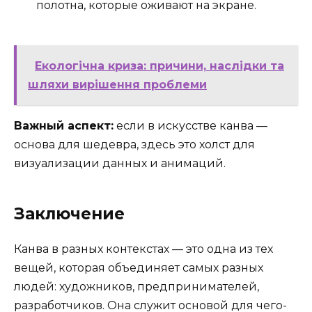
полотна, которые оживают на экране.
Екологічна криза: причини, наслідки та
шляхи вирішення проблеми
Важный аспект:
если в искусстве канва —
основа для шедевра, здесь это холст для
визуализации данных и анимаций.
Заключение
Канва в разных контекстах — это одна из тех
вещей, которая объединяет самых разных
людей: художников, предпринимателей,
разработчиков. Она служит основой для чего-