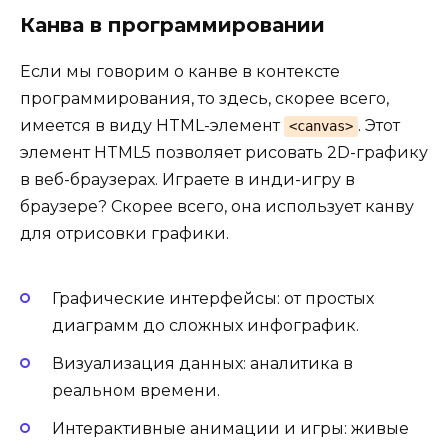
Канва в программировании
Если мы говорим о канве в контексте
программирования, то здесь, скорее всего,
имеется в виду HTML-элемент
. Этот
<canvas>
элемент HTML5 позволяет рисовать 2D-графику
в веб-браузерах. Играете в инди-игру в
браузере? Скорее всего, она использует канву
для отрисовки графики.
Графические интерфейсы: от простых
диаграмм до сложных инфографик.
Визуализация данных: аналитика в
реальном времени.
Интерактивные анимации и игры: живые