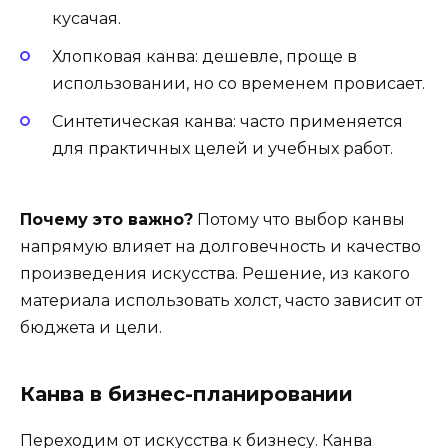
кусачая.
Хлопковая канва: дешевле, проще в
использовании, но со временем провисает.
Синтетическая канва: часто применяется
для практичных целей и учебных работ.
Почему это важно?
Потому что выбор канвы
напрямую влияет на долговечность и качество
произведения искусства. Решение, из какого
материала использовать холст, часто зависит от
бюджета и цели.
Канва в бизнес-планировании
Переходим от искусства к бизнесу. Канва