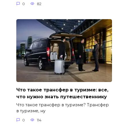
0
82
Что такое трансфер в туризме: все,
что нужно знать путешественнику
Что такое трансфер в туризме? Трансфер
в туризме, ну
0
114