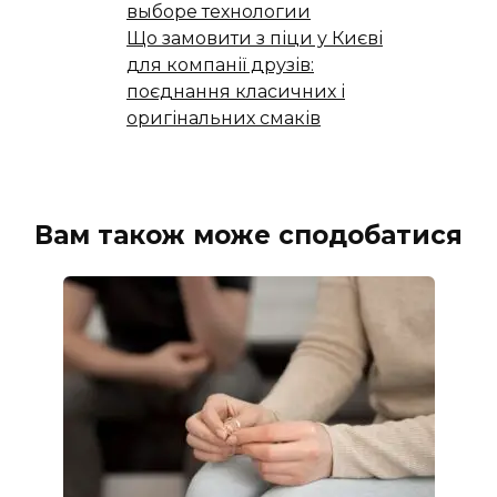
выборе технологии
Що замовити з піци у Києві
для компанії друзів:
поєднання класичних і
оригінальних смаків
Вам також може сподобатися