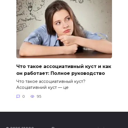
Что такое ассоциативный куст и как
он работает: Полное руководство
Что такое ассоциативный куст?
Асоціативний куст — це
0
95