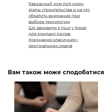
Каркасный дом под ключ:
этапы строительства и на что
обратить внимание при
выборе технологии
Що замовити з піци у Києві
для компанії друзів:
поєднання класичних і
оригінальних смаків
Вам також може сподобатися