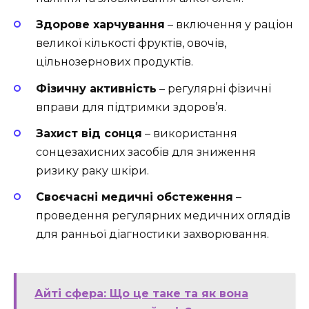
Здорове харчування
– включення у раціон
великої кількості фруктів, овочів,
цільнозернових продуктів.
Фізичну активність
– регулярні фізичні
вправи для підтримки здоров’я.
Захист від сонця
– використання
сонцезахисних засобів для зниження
ризику раку шкіри.
Своєчасні медичні обстеження
–
проведення регулярних медичних оглядів
для ранньої діагностики захворювання.
Айті сфера: Що це таке та як вона