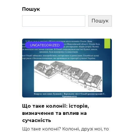
Пошук
Пошук
UNCATEGORIZED
Що таке колонії: історія,
визначення та вплив на
сучасність
Що таке колонії? Колонії, друзі мої, то