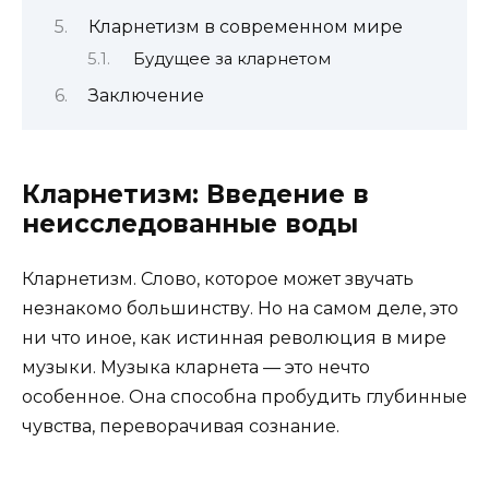
Кларнетизм в современном мире
Будущее за кларнетом
Заключение
Кларнетизм: Введение в
неисследованные воды
Кларнетизм. Слово, которое может звучать
незнакомо большинству. Но на самом деле, это
ни что иное, как истинная революция в мире
музыки. Музыка кларнета — это нечто
особенное. Она способна пробудить глубинные
чувства, переворачивая сознание.