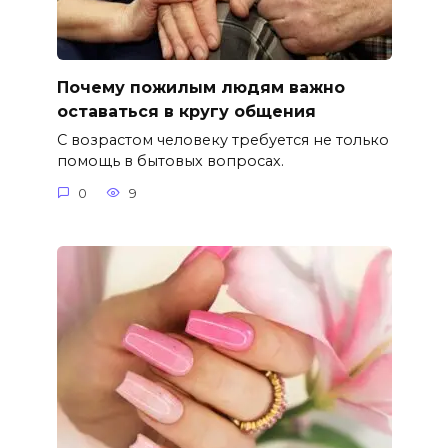
Почему пожилым людям важно
оставаться в кругу общения
С возрастом человеку требуется не только
помощь в бытовых вопросах.
0
9