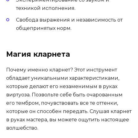
техникой исполнения.
Свобода выражения и независимость от
общепринятых норм.
Магия кларнета
Почему именно кларнет? Этот инструмент
обладает уникальными характеристиками,
которые делают его незаменимым в руках
виртуоза. Позвольте себе быть очарованным
его тембром, почувствовать все те оттенки,
которые он способен передать. Слушая кларнет
в руках мастера, вы можете ощутить настоящее
волшебство.