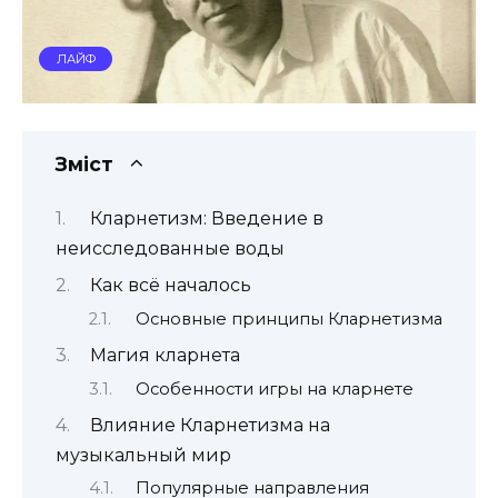
ЛАЙФ
Зміст
Кларнетизм: Введение в
неисследованные воды
Как всё началось
Основные принципы Кларнетизма
Магия кларнета
Особенности игры на кларнете
Влияние Кларнетизма на
музыкальный мир
Популярные направления