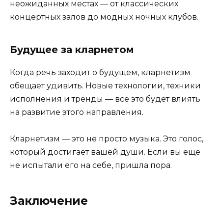
неожиданных местах — от классических
концертных залов до модных ночных клубов.
Будущее за кларнетом
Когда речь заходит о будущем, кларнетизм
обещает удивить. Новые технологии, техники
исполнения и тренды — все это будет влиять
на развитие этого направления.
Кларнетизм — это не просто музыка. Это голос,
который достигает вашей души. Если вы еще
не испытали его на себе, пришла пора.
Заключение