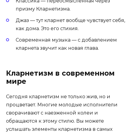
Классика — переосмысленная через
призму Кларнетизма.
Джаз — тут кларнет вообще чувствует себя,
как дома. Это его стихия.
Современная музыка — с добавлением
кларнета звучит как новая глава.
Кларнетизм в современном
мире
Сегодня кларнетизм не только жив, но и
процветает. Многие молодые исполнители
сворачивают с наезженной колеи и
обращаются к этому стилю. Вы можете
услышать элементы кларнетизма в самых