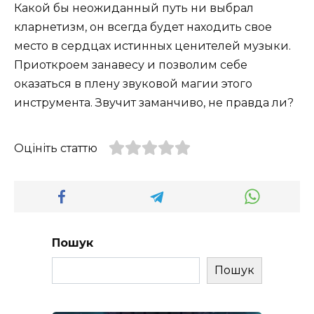
Какой бы неожиданный путь ни выбрал
кларнетизм, он всегда будет находить свое
место в сердцах истинных ценителей музыки.
Приоткроем занавесу и позволим себе
оказаться в плену звуковой магии этого
инструмента. Звучит заманчиво, не правда ли?
Оцініть статтю
Пошук
Пошук