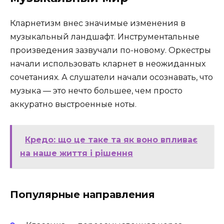
Кларнетизм внес значимые изменения в
музыкальный ландшафт. Инструментальные
произведения зазвучали по-новому. Оркестры
начали использовать кларнет в неожиданных
сочетаниях. А слушатели начали осознавать, что
музыка — это нечто большее, чем просто
аккуратно выстроенные ноты.
Кредо: що це таке та як воно впливає
на наше життя і рішення
Популярные направления