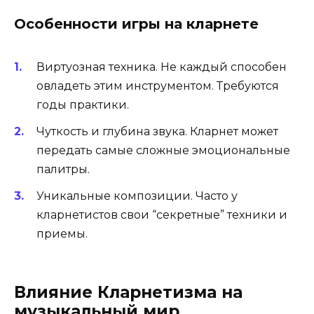
Особенности игры на кларнете
Виртуозная техника. Не каждый способен
овладеть этим инструментом. Требуются
годы практики.
Чуткость и глубина звука. Кларнет может
передать самые сложные эмоциональные
палитры.
Уникальные композиции. Часто у
кларнетистов свои “секретные” техники и
приемы.
Влияние Кларнетизма на
музыкальный мир