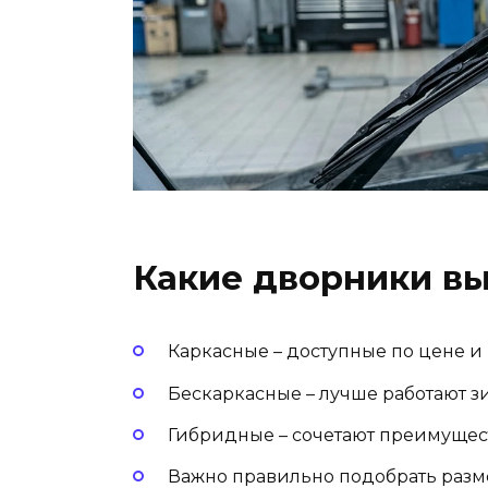
Какие дворники вы
Каркасные – доступные по цене и 
Бескаркасные – лучше работают з
Гибридные – сочетают преимущест
Важно правильно подобрать разм