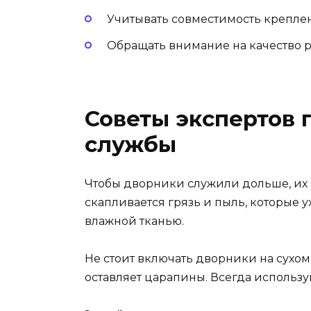
Учитывать совместимость крепле
Обращать внимание на качество 
Советы экспертов 
службы
Чтобы дворники служили дольше, их 
скапливается грязь и пыль, которые 
влажной тканью.
Не стоит включать дворники на сухом
оставляет царапины. Всегда использу