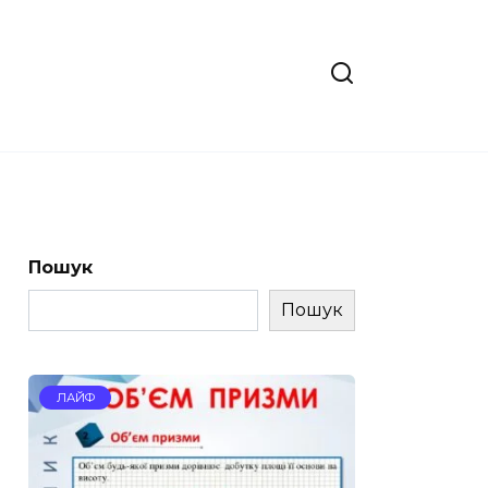
Пошук
Пошук
ЛАЙФ