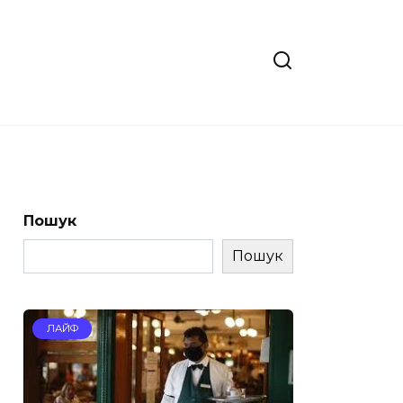
Пошук
Пошук
ЛАЙФ