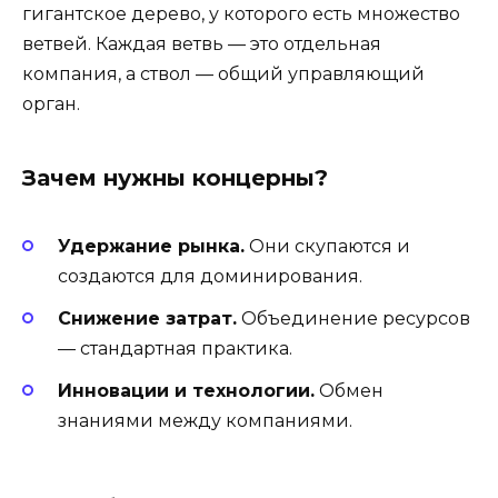
гигантское дерево, у которого есть множество
ветвей. Каждая ветвь — это отдельная
компания, а ствол — общий управляющий
орган.
Зачем нужны концерны?
Удержание рынка.
Они скупаются и
создаются для доминирования.
Снижение затрат.
Объединение ресурсов
— стандартная практика.
Инновации и технологии.
Обмен
знаниями между компаниями.