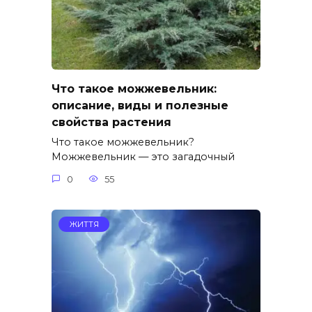
Что такое можжевельник:
описание, виды и полезные
свойства растения
Что такое можжевельник?
Можжевельник — это загадочный
0
55
ЖИТТЯ