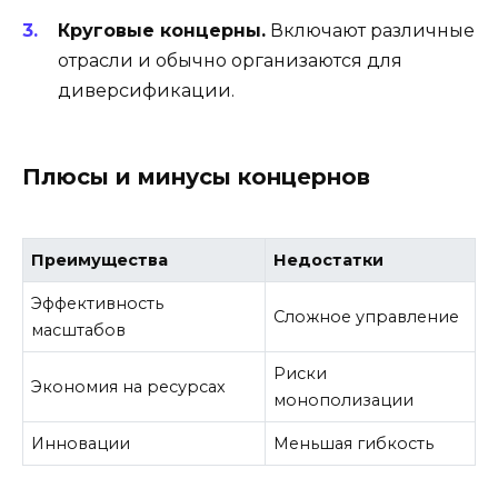
Круговые концерны.
Включают различные
отрасли и обычно организаются для
диверсификации.
Плюсы и минусы концернов
Преимущества
Недостатки
Эффективность
Сложное управление
масштабов
Риски
Экономия на ресурсах
монополизации
Инновации
Меньшая гибкость