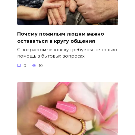
Почему пожилым людям важно
оставаться в кругу общения
С возрастом человеку требуется не только
помощь в бытовых вопросах.
0
10