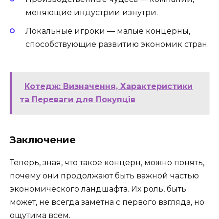
меняющие индустрии изнутри.
Локальные игроки — малые концерны,
способствующие развитию экономик стран.
Котедж: Визначення, Характеристики
та Переваги для Покупців
Заключение
Теперь, зная, что такое концерн, можно понять,
почему они продолжают быть важной частью
экономического ландшафта. Их роль, быть
может, не всегда заметна с первого взгляда, но
ощутима всем.