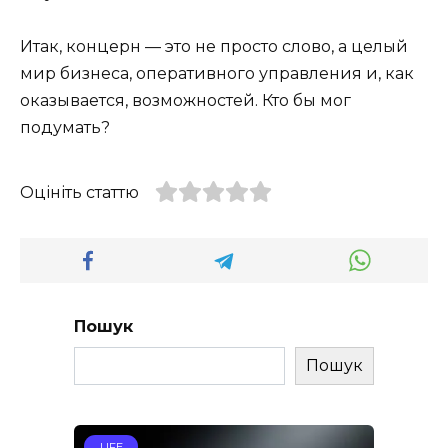
Итак, концерн — это не просто слово, а целый
мир бизнеса, оперативного управления и, как
оказывается, возможностей. Кто бы мог
подумать?
Оцініть статтю
Пошук
Пошук
LIFE