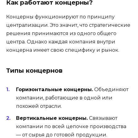
Как работают концерны?
Концерны функционируют по принципу
централизации. Это значит, что стратегические
решения принимаются из одного общего
центра. Однако каждая компания внутри
концерна имеет свою специфику и рынок.
Типы концернов
Горизонтальные концерны.
Объединяют
компании, работающие в одной или
похожей отрасли.
Вертикальные концерны.
Связывают
компании по всей цепочке производства
— от сырья до готовой продукции.