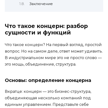
Заключение
Что такое концерн: разбор
сущности и функций
Что такое концерн? На первый взгляд, простой
вопрос. Но на самом деле, ответ может удивить.
В индустриальном мире это не просто слово —
это мощь, объединение, структура.
Основы: определение концерна
Вкратце: концерн — это бизнес-структура,
объединяющая несколько компаний под
единым управлением. Представьте себе