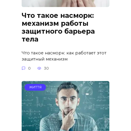
Что такое насморк:
механизм работы
защитного барьера
тела
Что такое насморк: как работает этот
защитный механизм
0
30
ЖИТТЯ