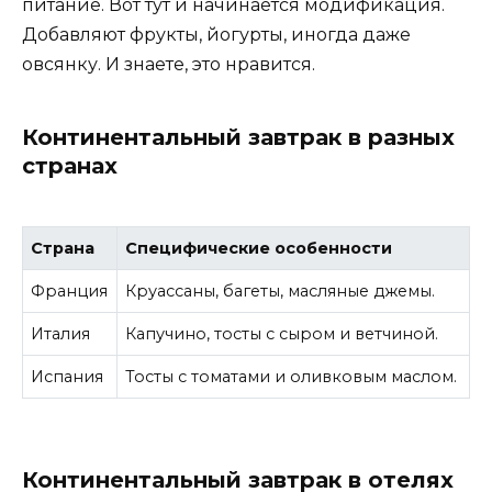
питание. Вот тут и начинается модификация.
Добавляют фрукты, йогурты, иногда даже
овсянку. И знаете, это нравится.
Континентальный завтрак в разных
странах
Страна
Специфические особенности
Франция
Круассаны, багеты, масляные джемы.
Италия
Капучино, тосты с сыром и ветчиной.
Испания
Тосты с томатами и оливковым маслом.
Континентальный завтрак в отелях