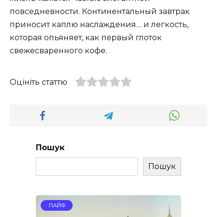
повседневности. Континентальный завтрак
приносит каплю наслаждения… и легкость,
которая опьяняет, как первый глоток
свежесваренного кофе.
Оцініть статтю
Пошук
Пошук
ЛАЙФ