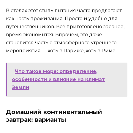
В отелях этот стиль питания часто предлагают
как часть проживания. Просто и удобно для
путешественников. Всё приготовлено заранее,
время экономится. Впрочем, это даже
становится частью атмосферного утреннего
мероприятия — хоть в Париже, хоть в Риме.
Что такое море: определение,
особенности и влияние на климат
Земли
Домашний континентальный
завтрак: варианты