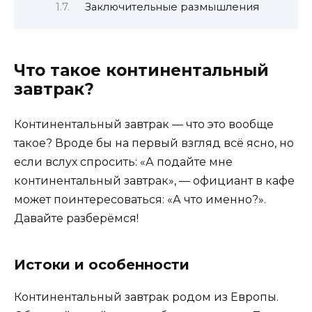
Заключительные размышления
Что такое континентальный
завтрак?
Континентальный завтрак — что это вообще
такое? Вроде бы на первый взгляд всё ясно, но
если вслух спросить: «А подайте мне
континентальный завтрак», — официант в кафе
может поинтересоваться: «А что именно?».
Давайте разберёмся!
Истоки и особенности
Континентальный завтрак родом из Европы.