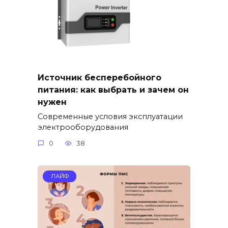
Источник бесперебойного
питания: как выбрать и зачем он
нужен
Современные условия эксплуатации
электрооборудования
0
38
ЛАЙФ