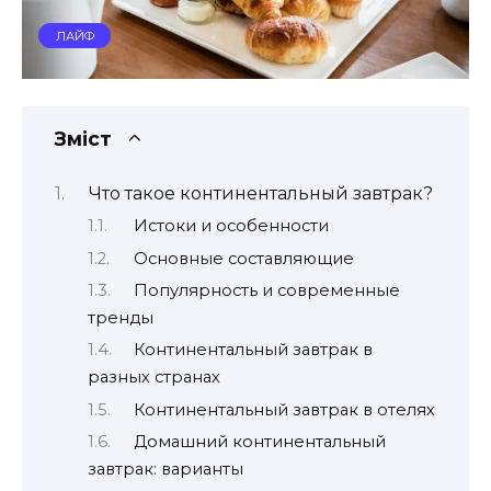
ЛАЙФ
Зміст
Что такое континентальный завтрак?
Истоки и особенности
Основные составляющие
Популярность и современные
тренды
Континентальный завтрак в
разных странах
Континентальный завтрак в отелях
Домашний континентальный
завтрак: варианты