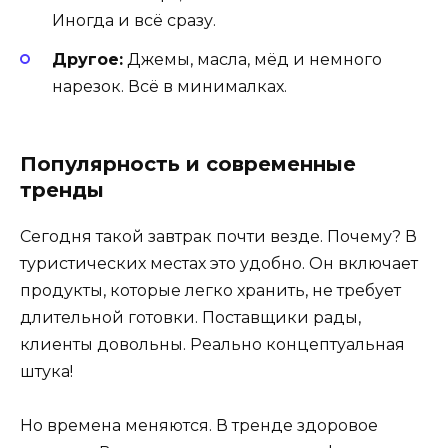
Иногда и всё сразу.
Другое:
Джемы, масла, мёд и немного
нарезок. Всё в минималках.
Популярность и современные
тренды
Сегодня такой завтрак почти везде. Почему? В
туристических местах это удобно. Он включает
продукты, которые легко хранить, не требует
длительной готовки. Поставщики рады,
клиенты довольны. Реально концептуальная
штука!
Но времена меняются. В тренде здоровое