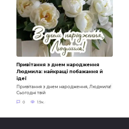
Привітання з днем народження
Людмила: найкращі побажання й
ідеї
Привітання з днем народження, Людмила!
Сьогодні твій
0
1.9к.