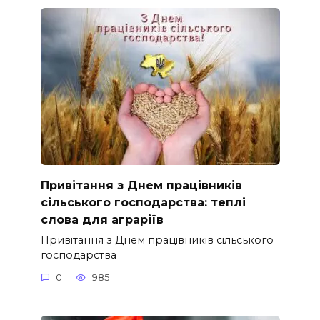
Привітання з Днем працівників
сільського господарства: теплі
слова для аграріїв
Привітання з Днем працівників сільського
господарства
0
985