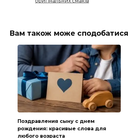
оригінальних смаків
Вам також може сподобатися
Поздравления сыну с днем
рождения: красивые слова для
любого возраста