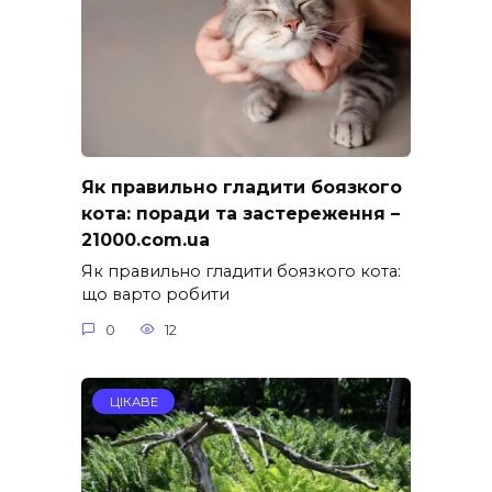
Як правильно гладити боязкого
кота: поради та застереження –
21000.com.ua
Як правильно гладити боязкого кота:
що варто робити
0
12
ЦІКАВЕ