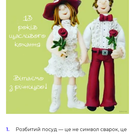
Розбитий посуд — це не символ сварок, це