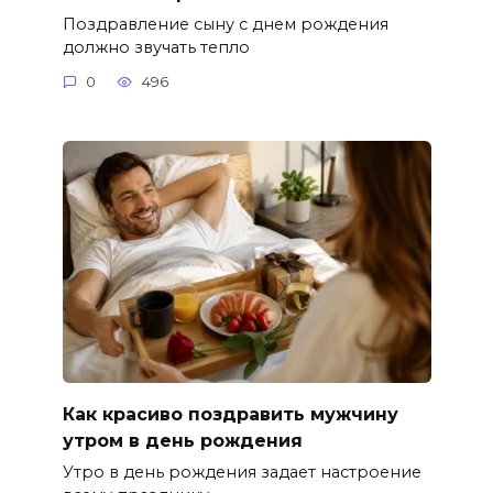
Поздравление сыну с днем рождения
должно звучать тепло
0
496
Как красиво поздравить мужчину
утром в день рождения
Утро в день рождения задает настроение