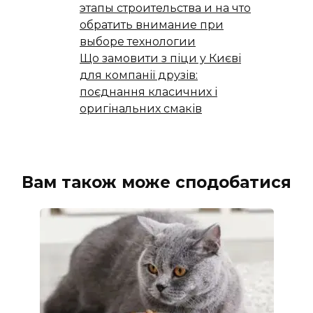
этапы строительства и на что
обратить внимание при
выборе технологии
Що замовити з піци у Києві
для компанії друзів:
поєднання класичних і
оригінальних смаків
Вам також може сподобатися