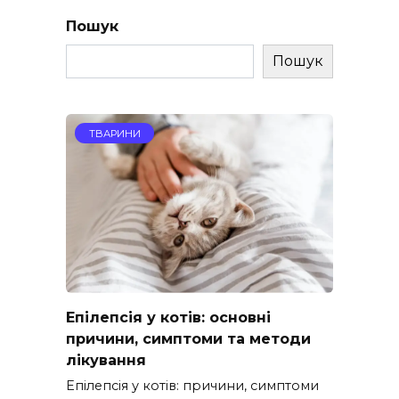
Пошук
Пошук
ТВАРИНИ
Епілепсія у котів: основні
причини, симптоми та методи
лікування
Епілепсія у котів: причини, симптоми