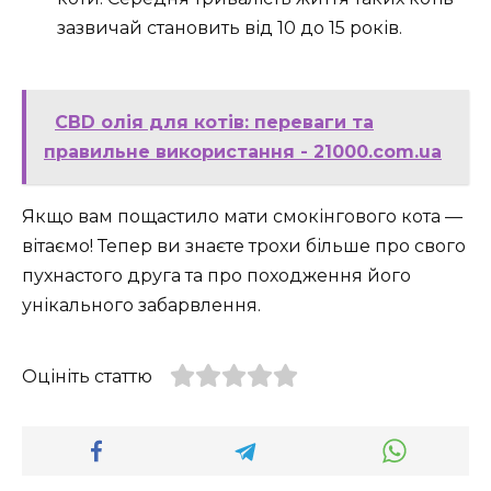
зазвичай становить від 10 до 15 років.
CBD олія для котів: переваги та
правильне використання - 21000.com.ua
Якщо вам пощастило мати смокінгового кота —
вітаємо! Тепер ви знаєте трохи більше про свого
пухнастого друга та про походження його
унікального забарвлення.
Оцініть статтю