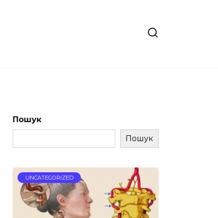
Пошук
Пошук
UNCATEGORIZED