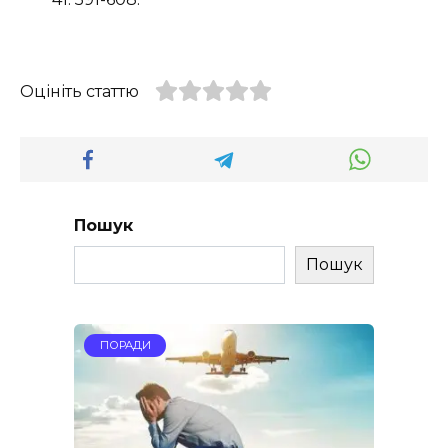
Оцініть статтю
Пошук
Пошук
ПОРАДИ