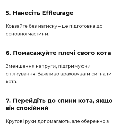
5. Нанесіть Effleurage
Ковзайте без натиску – це підготовка до
основної частини.
6. Помасажуйте плечі свого кота
Зменшення напруги, підтримуючи
спілкування. Важливо враховувати сигнали
кота.
7. Перейдіть до спини кота, якщо
він спокійний
Кругові рухи допомагають, але обережно з