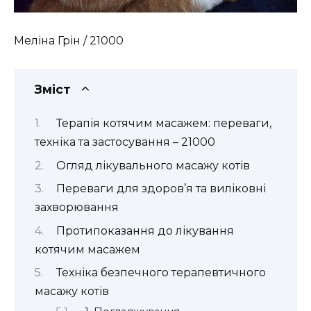
Меліна Грін / 21000
Зміст
Терапія котячим масажем: переваги,
техніка та застосування – 21000
Огляд лікувального масажу котів
Переваги для здоров’я та виліковні
захворювання
Протипоказання до лікування
котячим масажем
Техніка безпечного терапевтичного
масажу котів