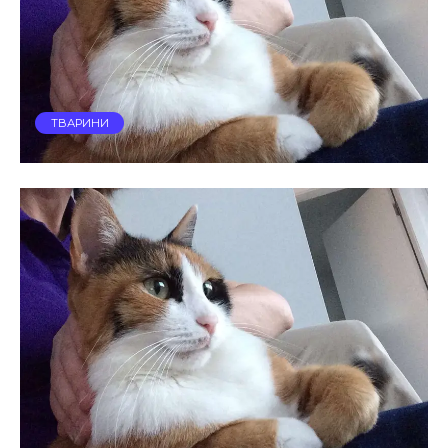
ТВАРИНИ