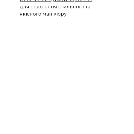
для створення стильного та
якісного манікюру