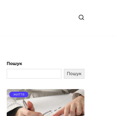
Пошук
Пошук
ЖИТТЯ