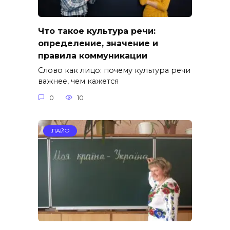
Что такое культура речи:
определение, значение и
правила коммуникации
Слово как лицо: почему культура речи
важнее, чем кажется
0
10
ЛАЙФ