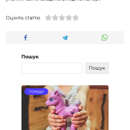
Оцініть статтю
Пошук
Пошук
ПОРАДИ