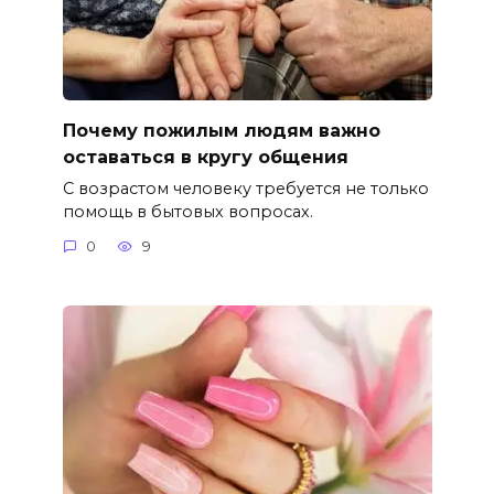
Почему пожилым людям важно
оставаться в кругу общения
С возрастом человеку требуется не только
помощь в бытовых вопросах.
0
9