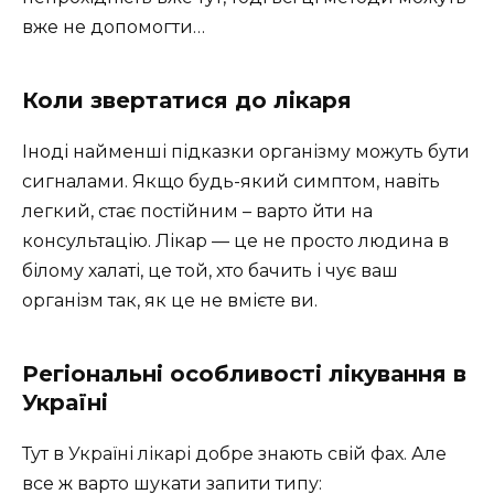
вже не допомогти…
Коли звертатися до лікаря
Іноді найменші підказки організму можуть бути
сигналами. Якщо будь-який симптом, навіть
легкий, стає постійним – варто йти на
консультацію. Лікар — це не просто людина в
білому халаті, це той, хто бачить і чує ваш
організм так, як це не вмієте ви.
Регіональні особливості лікування в
Україні
Тут в Україні лікарі добре знають свій фах. Але
все ж варто шукати запити типу: