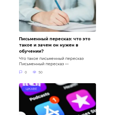
Письменный пересказ: что это
такое и зачем он нужен в
обучении?
Что такое письменный пересказ
Письменный пересказ —
0
50
ЦІКАВЕ