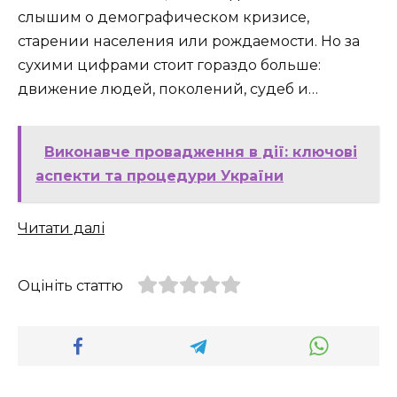
слышим о демографическом кризисе,
старении населения или рождаемости. Но за
сухими цифрами стоит гораздо больше:
движение людей, поколений, судеб и…
Виконавче провадження в дії: ключові
аспекти та процедури України
Читати далі
Оцініть статтю