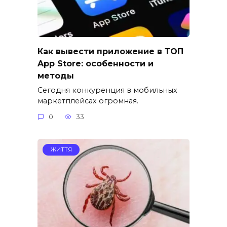
Как вывести приложение в ТОП
App Store: особенности и
методы
Сегодня конкуренция в мобильных
маркетплейсах огромная.
0
33
ЖИТТЯ