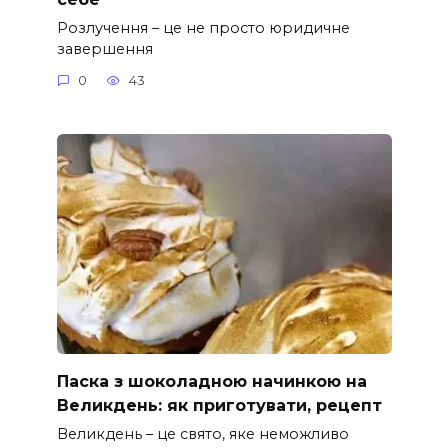
Розлучення – це не просто юридичне
завершення
0
43
Паска з шоколадною начинкою на
Великдень: як приготувати, рецепт
Великдень – це свято, яке неможливо