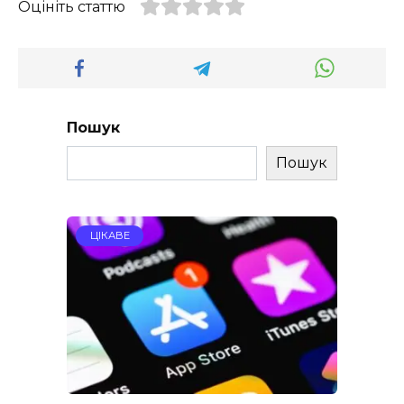
Оцініть статтю
Пошук
Пошук
ЦІКАВЕ