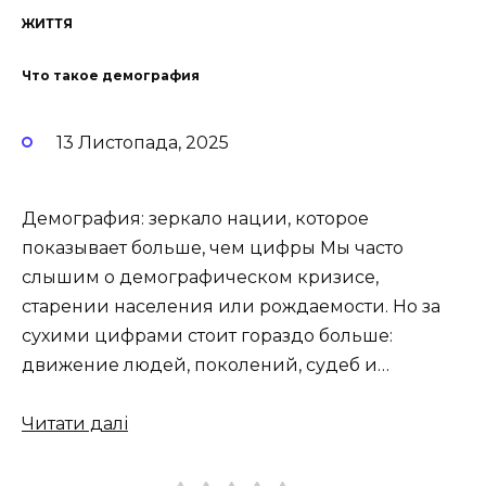
ЖИТТЯ
Что такое демография
13 Листопада, 2025
Демография: зеркало нации, которое
показывает больше, чем цифры Мы часто
слышим о демографическом кризисе,
старении населения или рождаемости. Но за
сухими цифрами стоит гораздо больше:
движение людей, поколений, судеб и…
Читати далі