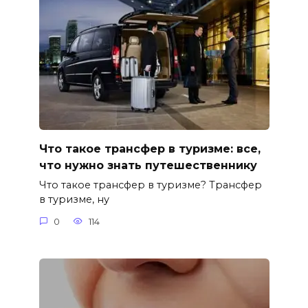
Что такое трансфер в туризме: все,
что нужно знать путешественнику
Что такое трансфер в туризме? Трансфер
в туризме, ну
0
114