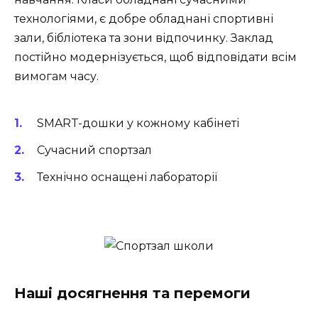
технологіями, є добре обладнані спортивні
зали, бібліотека та зони відпочинку. Заклад
постійно модернізується, щоб відповідати всім
вимогам часу.
SMART-дошки у кожному кабінеті
Сучасний спортзал
Технічно оснащені лабораторії
Наші досягнення та перемоги