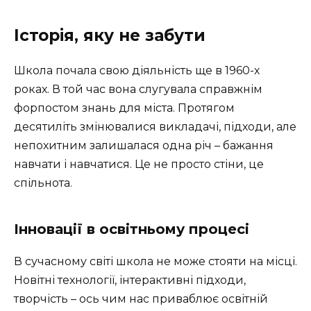
Історія, яку не забути
Школа почала свою діяльність ще в 1960-х
роках. В той час вона слугувала справжнім
форпостом знань для міста. Протягом
десятиліть змінювалися викладачі, підходи, але
непохитним залишалася одна річ – бажання
навчати і навчатися. Це не просто стіни, це
спільнота.
Інновації в освітньому процесі
В сучасному світі школа не може стояти на місці.
Новітні технології, інтерактивні підходи,
творчість – ось чим нас приваблює освітній