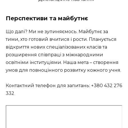
Перспективи та майбутнє
Що далі? Ми не зупиняємось. Майбутнє за
тими, хто готовий вчитися і рости. Планується
відкриття нових спеціалізованих класів та
розширення співпраці з міжнародними
освітніми інституціями. Наша мета – створення
умов для повноцінного розвитку кожного учня.
Контактний телефон для запитань: +380 432 276
332