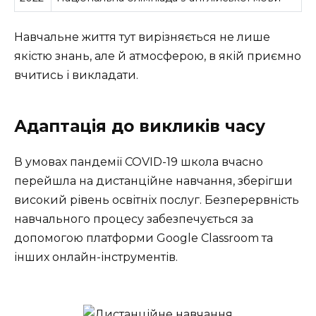
Навчальне життя тут вирізняється не лише
якістю знань, але й атмосферою, в якій приємно
вчитись і викладати.
Адаптація до викликів часу
В умовах пандемії COVID-19 школа вчасно
перейшла на дистанційне навчання, зберігши
високий рівень освітніх послуг. Безперервність
навчального процесу забезпечується за
допомогою платформи Google Classroom та
інших онлайн-інструментів.