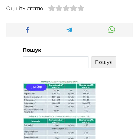
Оцініть статтю
Пошук
Пошук
ЛАЙФ