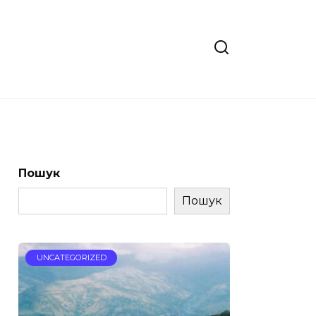
Пошук
Пошук
UNCATEGORIZED