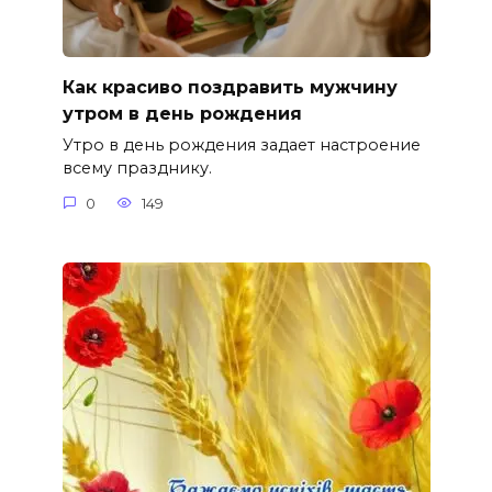
Как красиво поздравить мужчину
утром в день рождения
Утро в день рождения задает настроение
всему празднику.
0
149