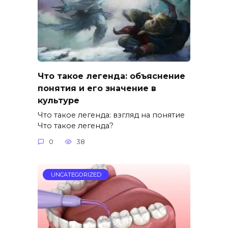
Что такое легенда: объяснение
понятия и его значение в
культуре
Что такое легенда: взгляд на понятие
Что такое легенда?
0
38
UNCATEGORIZED