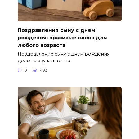
Поздравления сыну с днем
рождения: красивые слова для
любого возраста
Поздравление сыну с днем рождения
должно звучать тепло
0
493