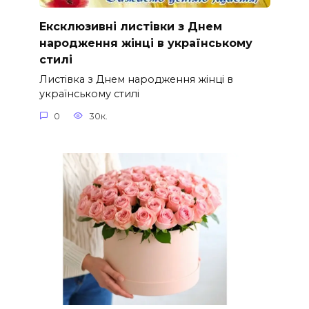
Ексклюзивні листівки з Днем
народження жінці в українському
стилі
Листівка з Днем народження жінці в
українському стилі
0
30к.