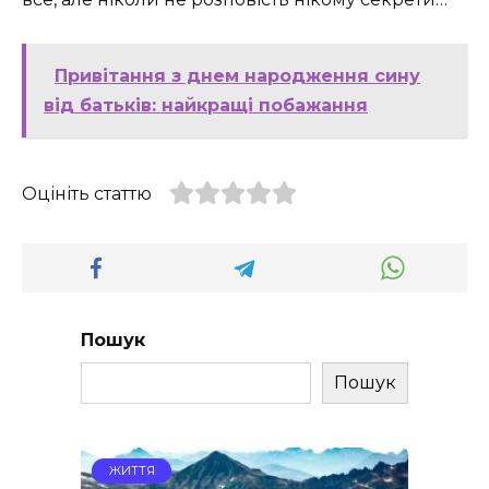
Привітання з днем народження сину
від батьків: найкращі побажання
Оцініть статтю
Пошук
Пошук
ЖИТТЯ