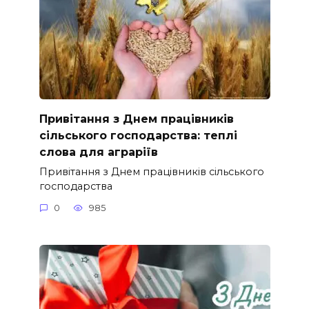
Привітання з Днем працівників
сільського господарства: теплі
слова для аграріїв
Привітання з Днем працівників сільського
господарства
0
985