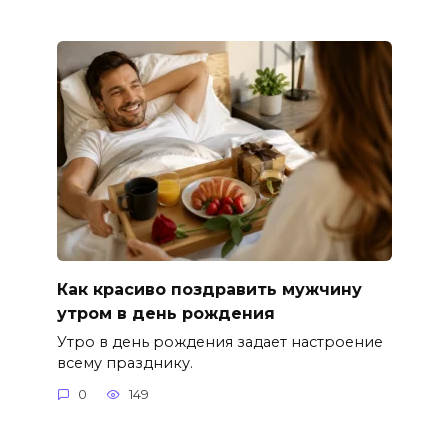
Как красиво поздравить мужчину
утром в день рождения
Утро в день рождения задает настроение
всему празднику.
0
149