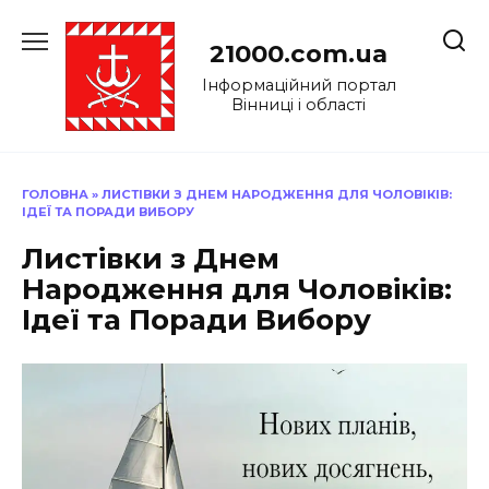
Перейти
до
21000.com.ua
вмісту
Інформаційний портал
Вінниці і області
ГОЛОВНА
»
ЛИСТІВКИ З ДНЕМ НАРОДЖЕННЯ ДЛЯ ЧОЛОВІКІВ:
ІДЕЇ ТА ПОРАДИ ВИБОРУ
Листівки з Днем
Народження для Чоловіків:
Ідеї та Поради Вибору