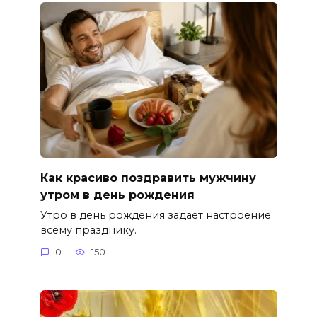
Как красиво поздравить мужчину
утром в день рождения
Утро в день рождения задает настроение
всему празднику.
0
150