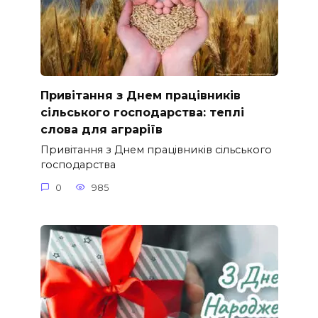
Привітання з Днем працівників
сільського господарства: теплі
слова для аграріїв
Привітання з Днем працівників сільського
господарства
0
985