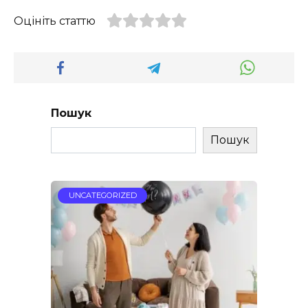
Оцініть статтю
Пошук
Пошук
UNCATEGORIZED