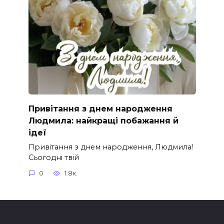
Привітання з днем народження
Людмила: найкращі побажання й
ідеї
Привітання з днем народження, Людмила!
Сьогодні твій
0
1.8к.