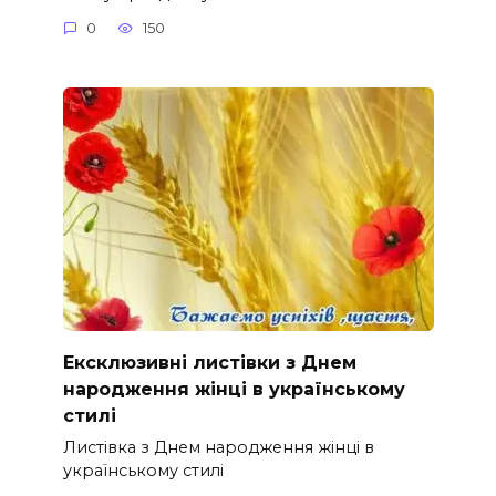
0
150
Ексклюзивні листівки з Днем
народження жінці в українському
стилі
Листівка з Днем народження жінці в
українському стилі