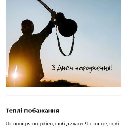
Теплі побажання
Як повітря потрібен, щоб дихати. Як сонце, щоб