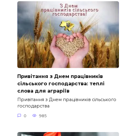
Привітання з Днем працівників
сільського господарства: теплі
слова для аграріїв
Привітання з Днем працівників сільського
господарства
0
985