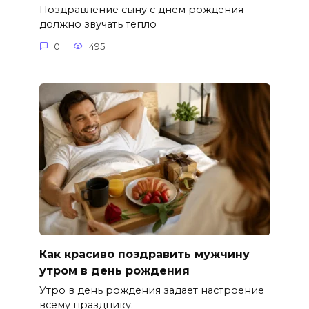
Поздравление сыну с днем рождения
должно звучать тепло
0
495
Как красиво поздравить мужчину
утром в день рождения
Утро в день рождения задает настроение
всему празднику.