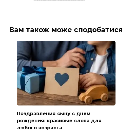
Вам також може сподобатися
Поздравления сыну с днем
рождения: красивые слова для
любого возраста