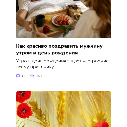
Как красиво поздравить мужчину
утром в день рождения
Утро в день рождения задает настроение
всему празднику.
0
149