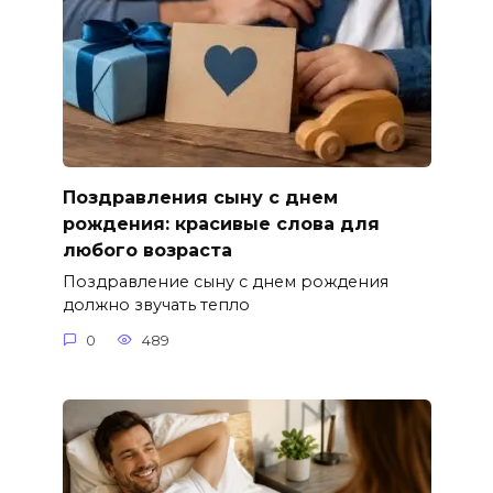
Поздравления сыну с днем
рождения: красивые слова для
любого возраста
Поздравление сыну с днем рождения
должно звучать тепло
0
489