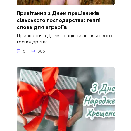
Привітання з Днем працівників
сільського господарства: теплі
слова для аграріїв
Привітання з Днем працівників сільського
господарства
0
985