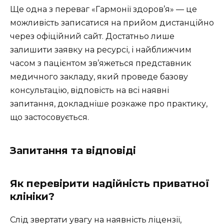
Ще одна з переваг «Гармонії здоров’я» — це
можливість записатися на прийом дистанційно
через офіційний сайт. Достатньо лише
залишити заявку на ресурсі, і найближчим
часом з пацієнтом зв’яжеться представник
медичного закладу, який проведе базову
консультацію, відповість на всі наявні
запитання, докладніше розкаже про практику,
що застосовується.
Запитання та відповіді
Як перевірити надійність приватної
клініки?
Слід звертати увагу на наявність ліцензії,