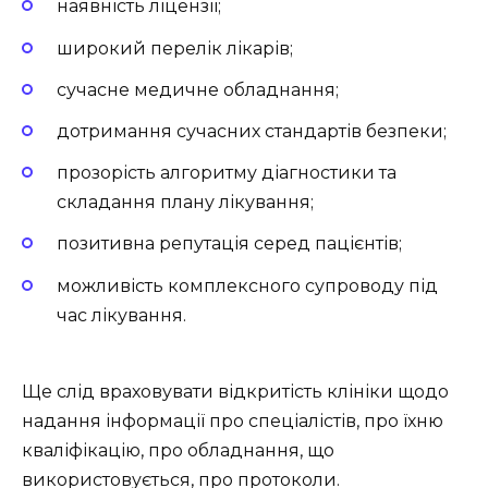
наявність ліцензії;
широкий перелік лікарів;
сучасне медичне обладнання;
дотримання сучасних стандартів безпеки;
прозорість алгоритму діагностики та
складання плану лікування;
позитивна репутація серед пацієнтів;
можливість комплексного супроводу під
час лікування.
Ще слід враховувати відкритість клініки щодо
надання інформації про спеціалістів, про їхню
кваліфікацію, про обладнання, що
використовується, про протоколи.