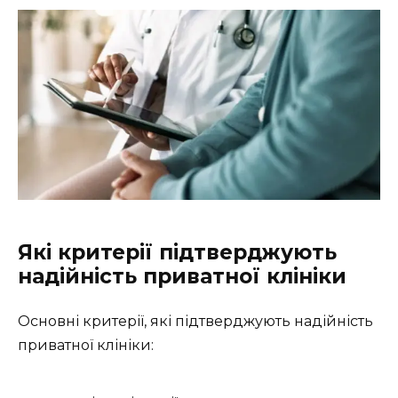
Які критерії підтверджують
надійність приватної клініки
Основні критерії, які підтверджують надійність
приватної клініки: