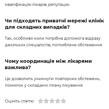
кваліфікацію лікарів, репутацію.
Чи підходять приватні мережі клінік
для складних випадків?
Так, особливо коли потрібна допомога відразу
декількох спеціалістів, поглиблене обстеження.
Чому координація між лікарями
важлива?
Це дозволить уникнути повторних обстежень,
помилок у складанні плану лікування.
Оцініть статтю