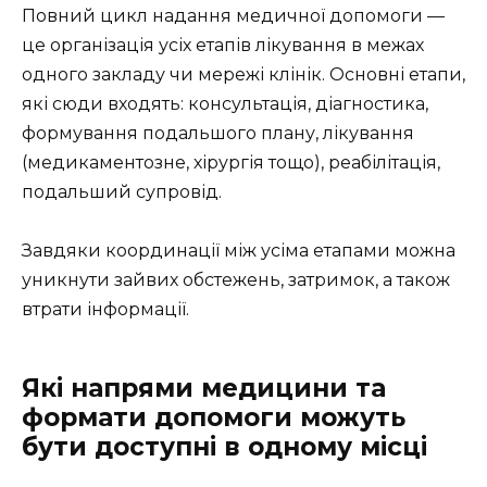
Повний цикл надання медичної допомоги —
це організація усіх етапів лікування в межах
одного закладу чи мережі клінік. Основні етапи,
які сюди входять: консультація, діагностика,
формування подальшого плану, лікування
(медикаментозне, хірургія тощо), реабілітація,
подальший супровід.
Завдяки координації між усіма етапами можна
уникнути зайвих обстежень, затримок, а також
втрати інформації.
Які напрями медицини та
формати допомоги можуть
бути доступні в одному місці