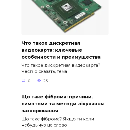
Что такое дискретная
видеокарта: ключевые
особенности и преимущества
Что такое дискретная видеокарта?
Честно сказать, тема
0
25
Що таке фіброма: причини,
симптоми та методи лікування
захворювання
Що таке фіброма? Якщо ти коли-
небудь чув це слово