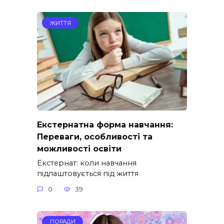
ЖИТТЯ
Екстернатна форма навчання:
Переваги, особливості та
можливості освіти
Екстернат: коли навчання
підлаштовується під життя
0
39
ПОРАДИ