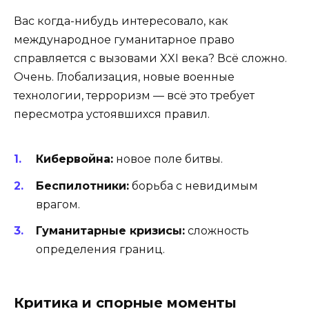
Вас когда-нибудь интересовало, как
международное гуманитарное право
справляется с вызовами XXI века? Всё сложно.
Очень. Глобализация, новые военные
технологии, терроризм — всё это требует
пересмотра устоявшихся правил.
Кибервойна:
новое поле битвы.
Беспилотники:
борьба с невидимым
врагом.
Гуманитарные кризисы:
сложность
определения границ.
Критика и спорные моменты