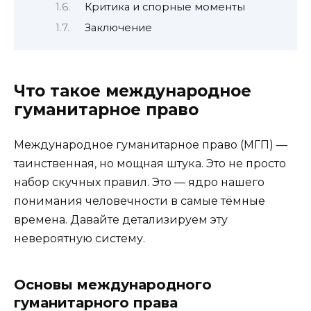
Критика и спорные моменты
Заключение
Что такое международное
гуманитарное право
Международное гуманитарное право (МГП) —
таинственная, но мощная штука. Это не просто
набор скучных правил. Это — ядро нашего
понимания человечности в самые тёмные
времена. Давайте детализируем эту
невероятную систему.
Основы международного
гуманитарного права