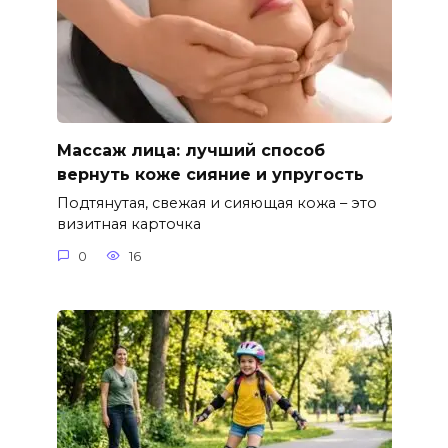
Массаж лица: лучший способ
вернуть коже сияние и упругость
Подтянутая, свежая и сияющая кожа – это
визитная карточка
0
16