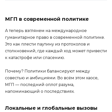
МГП в современной политике
А теперь взглянем на международное
гуманитарное право в современной политике.
Это как плести паутину из протоколов и
столкновений, где каждый ход может привести
к катастрофе или спасению.
Почему? Политики балансируют между
совестью и амбициями. Во всём этом хаосе,
МГП — последний оплот разума,
напоминающий о последствиях.
Локальные и глобальные вызовы