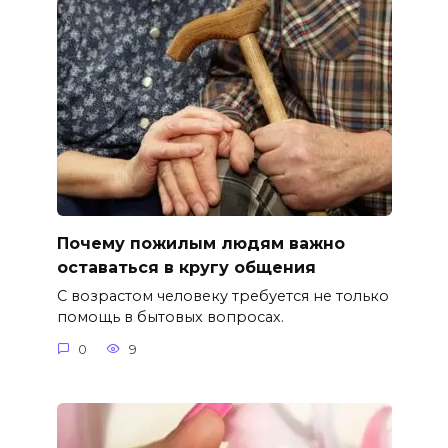
Почему пожилым людям важно
оставаться в кругу общения
С возрастом человеку требуется не только
помощь в бытовых вопросах.
0
9