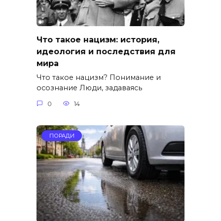
Что такое нацизм: история,
идеология и последствия для
мира
Что такое нацизм? Понимание и
осознание Люди, задаваясь
0
14
ПОРАДИ