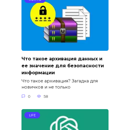
Что такое архивация данных и
ее значение для безопасности
информации
Что такое архивация? Загадка для
новичков и не только
0
58
LIFE