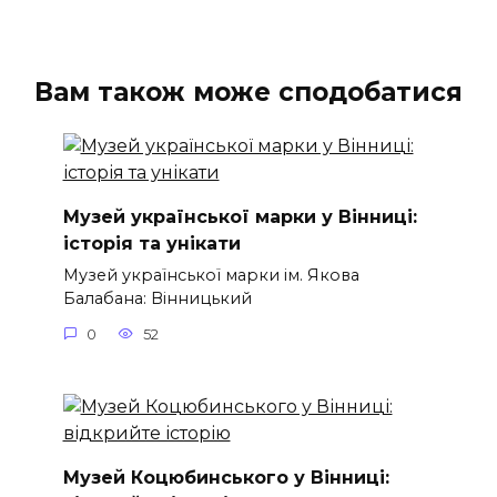
Вам також може сподобатися
Музей української марки у Вінниці:
історія та унікати
Музей української марки ім. Якова
Балабана: Вінницький
0
52
Музей Коцюбинського у Вінниці: