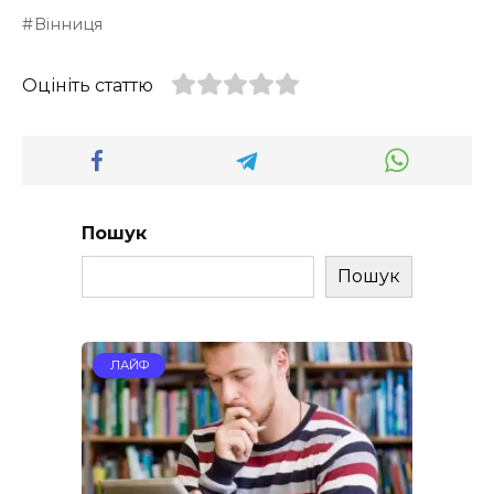
Вінниця
Оцініть статтю
Пошук
Пошук
ЛАЙФ