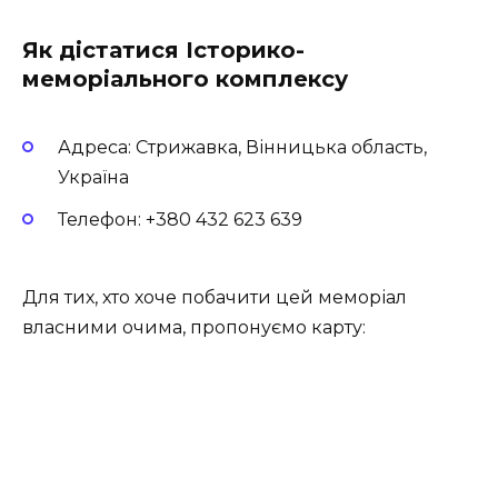
Як дістатися Історико-
меморіального комплексу
Адреса: Стрижавка, Вінницька область,
Україна
Телефон: +380 432 623 639
Для тих, хто хоче побачити цей меморіал
власними очима, пропонуємо карту: