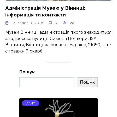
Адміністрація Музею у Вінниці:
інформація та контакти
23 Вересня, 2025
0
126
Музей Вінниці, адміністрація якого знаходиться
за адресою: вулиця Симона Петлюри, 15А,
Вінниця, Вінницька область, Україна, 21050, – це
справжній скарб
Пошук
Пошук
ЛАЙФ