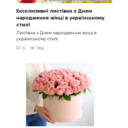
Ексклюзивні листівки з Днем
народження жінці в українському
стилі
Листівка з Днем народження жінці в
українському стилі
0
30к.