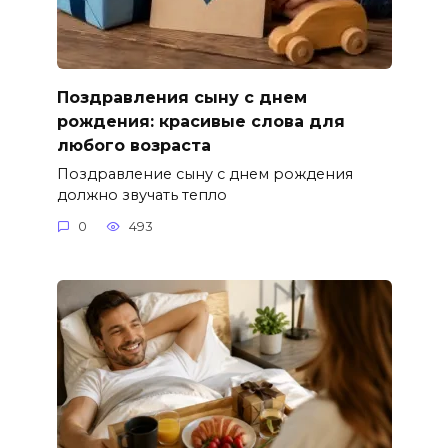
Поздравления сыну с днем
рождения: красивые слова для
любого возраста
Поздравление сыну с днем рождения
должно звучать тепло
0
493