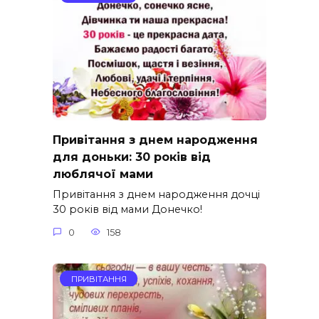
Привітання з днем народження
для доньки: 30 років від
люблячої мами
Привітання з днем народження дочці
30 років від мами Донечко!
0
158
ПРИВІТАННЯ