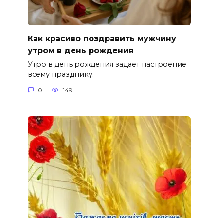
Как красиво поздравить мужчину
утром в день рождения
Утро в день рождения задает настроение
всему празднику.
0
149