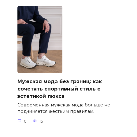
Мужская мода без границ: как
сочетать спортивный стиль с
эстетикой люкса
Современная мужская мода больше не
подчиняется жестким правилам.
0
15