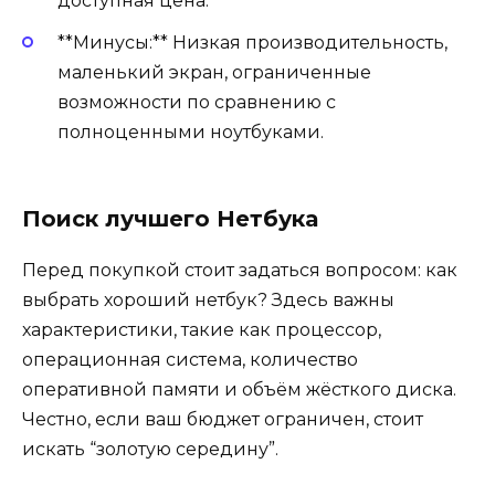
доступная цена.
**Минусы:** Низкая производительность,
маленький экран, ограниченные
возможности по сравнению с
полноценными ноутбуками.
Поиск лучшего Нетбука
Перед покупкой стоит задаться вопросом: как
выбрать хороший нетбук? Здесь важны
характеристики, такие как процессор,
операционная система, количество
оперативной памяти и объём жёсткого диска.
Честно, если ваш бюджет ограничен, стоит
искать “золотую середину”.