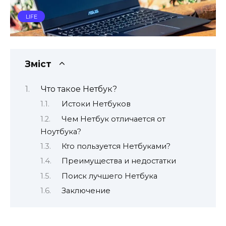
LIFE
Зміст
Что такое Нетбук?
Истоки Нетбуков
Чем Нетбук отличается от
Ноутбука?
Кто пользуется Нетбуками?
Преимущества и недостатки
Поиск лучшего Нетбука
Заключение