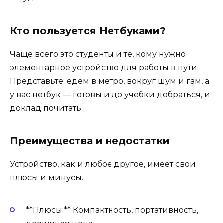
Кто пользуется Нетбуками?
Чаще всего это студенты и те, кому нужно
элементарное устройство для работы в пути.
Представьте: едем в метро, вокруг шум и гам, а
у вас нетбук — готовы и до учебки добраться, и
доклад почитать.
Преимущества и недостатки
Устройство, как и любое другое, имеет свои
плюсы и минусы.
**Плюсы:** Компактность, портативность,