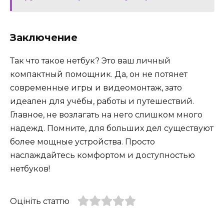
Заключение
Так что такое нетбук? Это ваш личный
компактный помощник. Да, он не потянет
современные игры и видеомонтаж, зато
идеален для учёбы, работы и путешествий.
Главное, не возлагать на него слишком много
надежд. Помните, для больших дел существуют
более мощные устройства. Просто
наслаждайтесь комфортом и доступностью
нетбуков!
Оцініть статтю