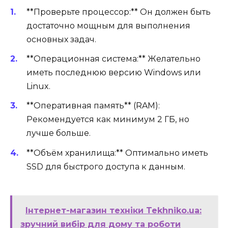
**Проверьте процессор:** Он должен быть
достаточно мощным для выполнения
основных задач.
**Операционная система:** Желательно
иметь последнюю версию Windows или
Linux.
**Оперативная память** (RAM):
Рекомендуется как минимум 2 ГБ, но
лучше больше.
**Объём хранилища:** Оптимально иметь
SSD для быстрого доступа к данным.
Інтернет-магазин техніки Tekhniko.ua:
зручний вибір для дому та роботи