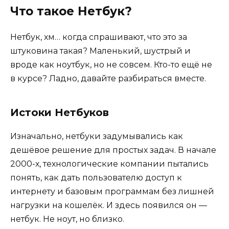
Что такое Нетбук?
Нетбук, хм… когда спрашивают, что это за
штуковина такая? Маленький, шустрый и
вроде как ноутбук, но не совсем. Кто-то ещё не
в курсе? Ладно, давайте разбираться вместе.
Истоки Нетбуков
Изначально, нетбуки задумывались как
дешёвое решение для простых задач. В начале
2000-х, технологические компании пытались
понять, как дать пользователю доступ к
интернету и базовым программам без лишней
нагрузки на кошелёк. И здесь появился он —
нетбук. Не ноут, но близко.