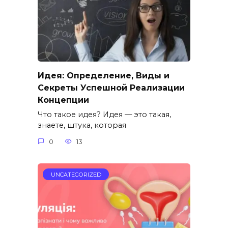
Идея: Определение, Виды и
Секреты Успешной Реализации
Концепции
Что такое идея? Идея — это такая,
знаете, штука, которая
0
13
UNCATEGORIZED