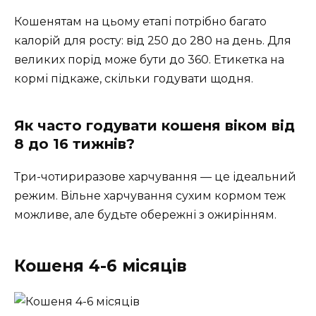
Кошенятам на цьому етапі потрібно багато
калорій для росту: від 250 до 280 на день. Для
великих порід може бути до 360. Етикетка на
кормі підкаже, скільки годувати щодня.
Як часто годувати кошеня віком від
8 до 16 тижнів?
Три-чотириразове харчування — це ідеальний
режим. Вільне харчування сухим кормом теж
можливе, але будьте обережні з ожирінням.
Кошеня 4-6 місяців