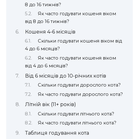
8 до 16 тижнів?
Як часто годувати кошеня віком
від 8 до 16 тижнів?
Кошеня 4-6 місяців
Скільки годувати кошеня віком від
4 до 6 місяців?
Як часто годувати кошеня віком
від 4 до 6 місяців?
Від 6 місяців до 10-річних котів
Скільки годувати дорослого кота?
Як часто годувати дорослого кота?
Літній вік (11+ років)
Скільки годувати літнього кота?
Як часто годувати літнього кота?
Таблиця годування кота