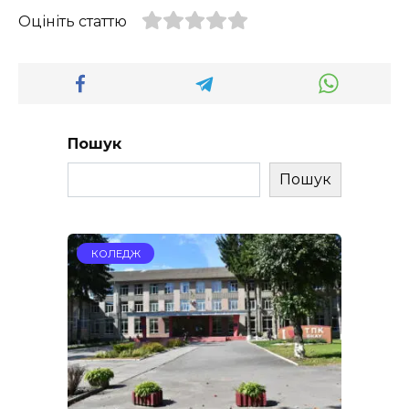
Оцініть статтю
Пошук
Пошук
КОЛЕДЖ