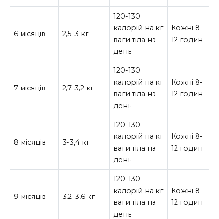
120-130
калорій на кг
Кожні 8-
6 місяців
2,5-3 кг
ваги тіла на
12 годин
день
120-130
калорій на кг
Кожні 8-
7 місяців
2,7-3,2 кг
ваги тіла на
12 годин
день
120-130
калорій на кг
Кожні 8-
8 місяців
3-3,4 кг
ваги тіла на
12 годин
день
120-130
калорій на кг
Кожні 8-
9 місяців
3,2-3,6 кг
ваги тіла на
12 годин
день