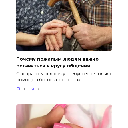
Почему пожилым людям важно
оставаться в кругу общения
С возрастом человеку требуется не только
помощь в бытовых вопросах.
0
9