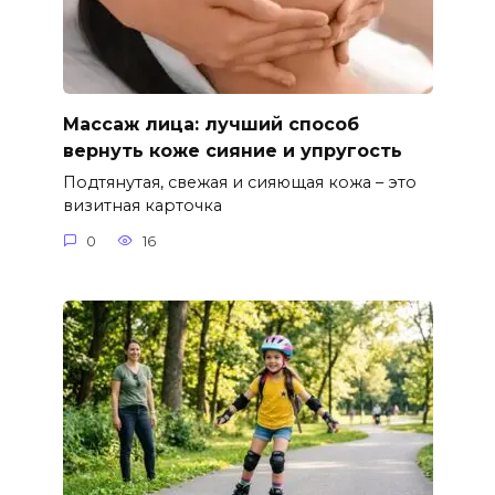
Массаж лица: лучший способ
вернуть коже сияние и упругость
Подтянутая, свежая и сияющая кожа – это
визитная карточка
0
16