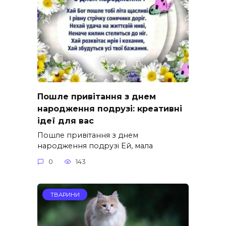
Пошле привітання з днем
народження подрузі: креативні
ідеї для вас
Пошле привітання з днем
народження подрузі Ей, мала
0
143
ТВАРИНИ