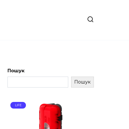
Пошук
Пошук
LIFE