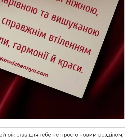
ей рік став для тебе не просто новим розділом,