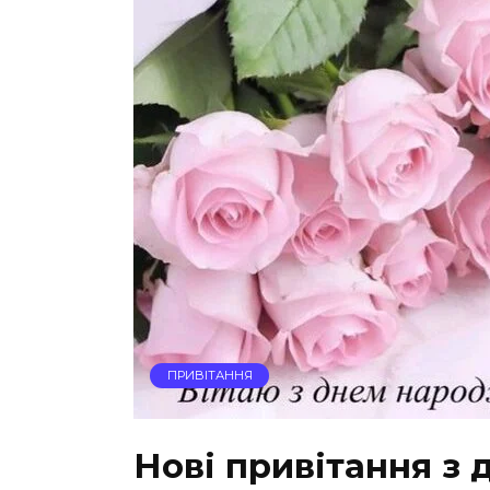
ПРИВІТАННЯ
Нові привітання з