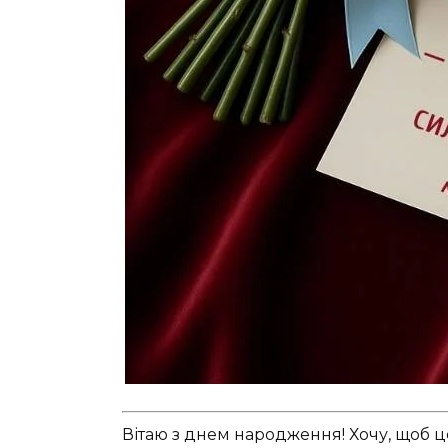
Вітаю з днем народження! Хочу, щоб ц