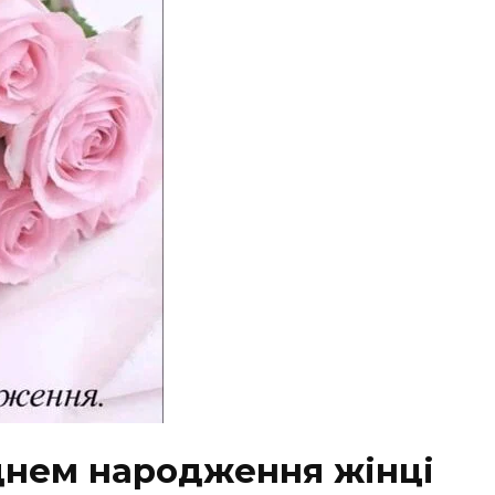
 днем народження жінці