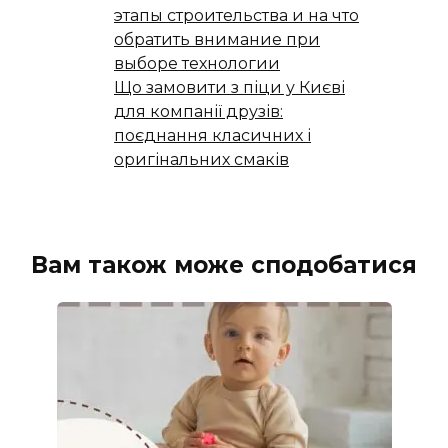
этапы строительства и на что
обратить внимание при
выборе технологии
Що замовити з піци у Києві
для компанії друзів:
поєднання класичних і
оригінальних смаків
Вам також може сподобатися