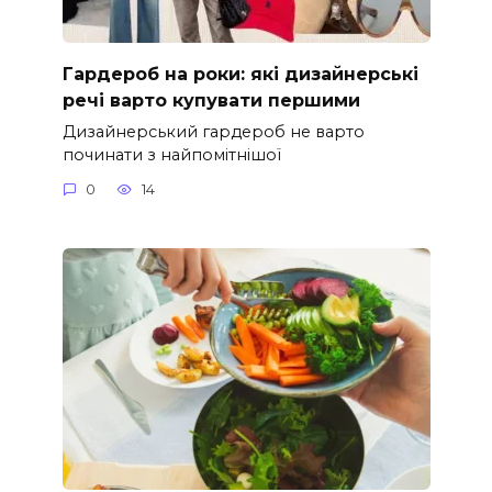
Гардероб на роки: які дизайнерські
речі варто купувати першими
Дизайнерський гардероб не варто
починати з найпомітнішої
0
14