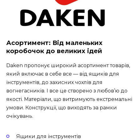
Асортимент: Від маленьких
коробочок до великих ідей
Daken пропонує широкий асортимент товарів,
який включає в себе все — від ящиків для
інструментів, до захисних чохлів для
вогнегасників. І все це створено з любов’ю до
якості. Матеріали, що витримують екстремальні
умови. Конструкції, що виходять за рамки
очікувань.
Ящики для інструментів