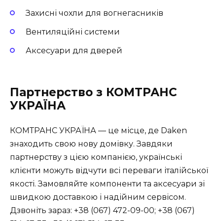
Захисні чохли для вогнегасників
Вентиляційні системи
Аксесуари для дверей
Партнерство з КОМТРАНС
УКРАЇНА
КОМТРАНС УКРАЇНА — це місце, де Daken
знаходить свою нову домівку. Завдяки
партнерству з цією компанією, українські
клієнти можуть відчути всі переваги італійської
якості. Замовляйте компоненти та аксесуари зі
швидкою доставкою і надійним сервісом.
Дзвоніть зараз: +38 (067) 472-09-00; +38 (067)