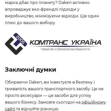
марка дбає про планету? Daken активно
впроваджує еко-френдлі підходи у
виробництво, мінімізуючи відходи. Ще один
плюс до вашого вибору.
Заключні думки
Обираючи Daken, ви інвестуєте в безпеку і
тривалість вашого транспортного засобу. Це не
просто аксесуари — це засоби для успіху
вашого бізнесу. Замовте сьогодні на
офіційному
сайті
та відчуйте різницю.