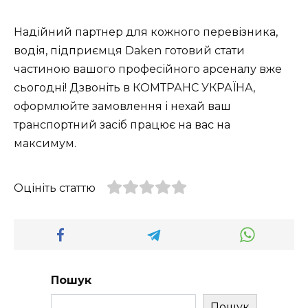
Надійний партнер для кожного перевізника,
водія, підприємця Daken готовий стати
частиною вашого професійного арсеналу вже
сьогодні! Дзвоніть в КОМТРАНС УКРАЇНА,
оформлюйте замовлення і нехай ваш
транспортний засіб працює на вас на
максимум.
Оцініть статтю
Пошук
Пошук