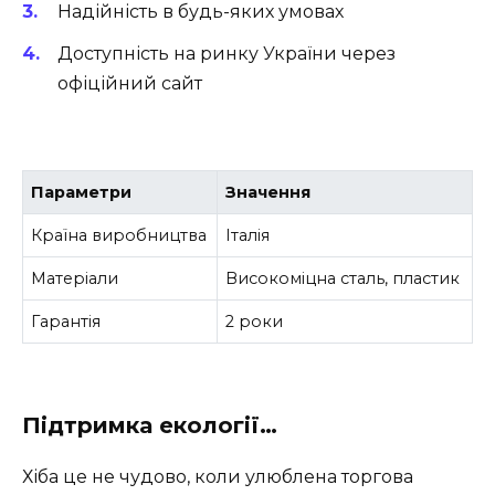
Надійність в будь-яких умовах
Доступність на ринку України через
офіційний сайт
Параметри
Значення
Країна виробництва
Італія
Матеріали
Високоміцна сталь, пластик
Гарантія
2 роки
Підтримка екології…
Хіба це не чудово, коли улюблена торгова