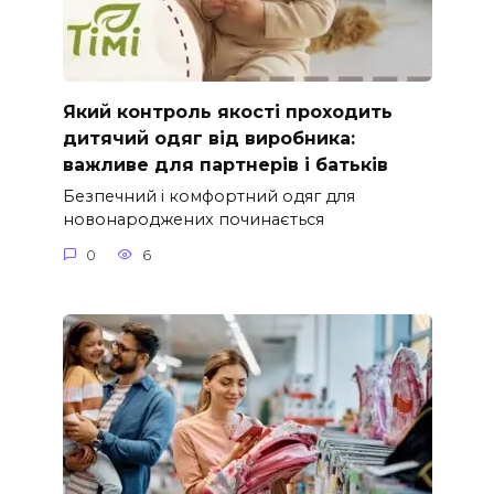
Який контроль якості проходить
дитячий одяг від виробника:
важливе для партнерів і батьків
Безпечний і комфортний одяг для
новонароджених починається
0
6