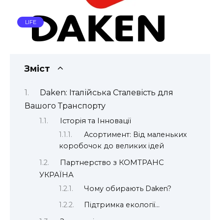
LIFE
Зміст
Daken: Італійська Сталевість для
Вашого Транспорту
Історія та Інновації
Асортимент: Від маленьких
коробочок до великих ідей
Партнерство з КОМТРАНС
УКРАЇНА
Чому обирають Daken?
Підтримка екології…