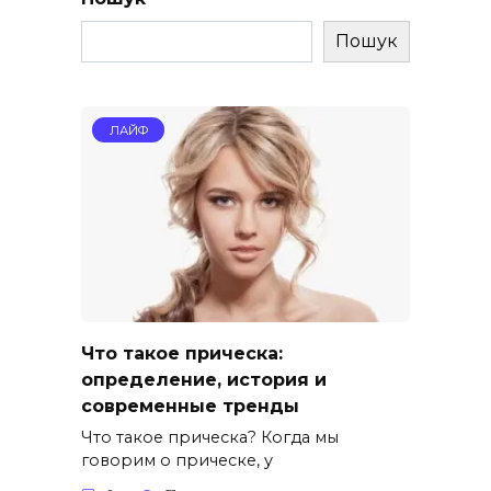
Пошук
ЛАЙФ
Что такое прическа:
определение, история и
современные тренды
Что такое прическа? Когда мы
говорим о прическе, у