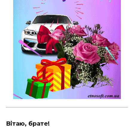
Вітаю, брате!