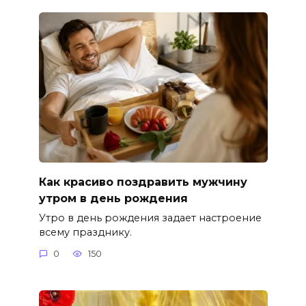
Как красиво поздравить мужчину
утром в день рождения
Утро в день рождения задает настроение
всему празднику.
0
150