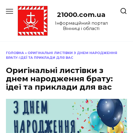
Перейти
до
21000.com.ua
вмісту
Інформаційний портал
Вінниці і області
ГОЛОВНА
»
ОРИГІНАЛЬНІ ЛИСТІВКИ З ДНЕМ НАРОДЖЕННЯ
БРАТУ: ІДЕЇ ТА ПРИКЛАДИ ДЛЯ ВАС
Оригінальні листівки з
днем народження брату:
ідеї та приклади для вас