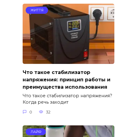
ЖИТТЯ
Что такое стабилизатор
напряжения: принцип работы и
преимущества использования
Что такое стабилизатор напряжения?
Когда речь заходит
0
32
ЛАЙФ