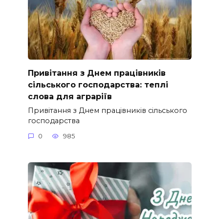
Привітання з Днем працівників
сільського господарства: теплі
слова для аграріїв
Привітання з Днем працівників сільського
господарства
0
985