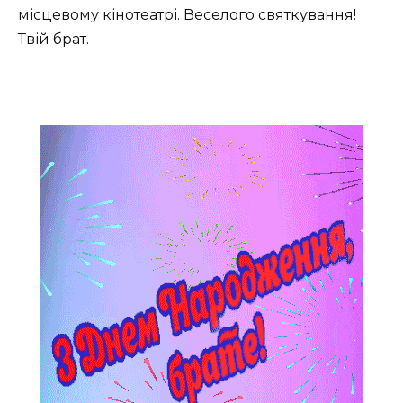
місцевому кінотеатрі. Веселого святкування!
Твій брат.