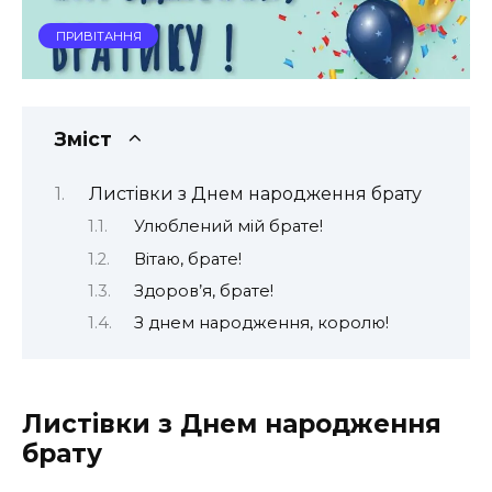
ПРИВІТАННЯ
Зміст
Листівки з Днем народження брату
Улюблений мій брате!
Вітаю, брате!
Здоров’я, брате!
З днем народження, королю!
Листівки з Днем народження
брату