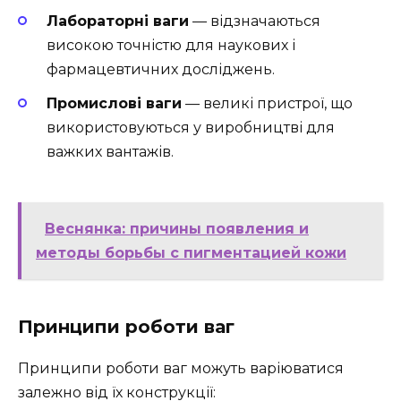
Лабораторні ваги
— відзначаються
високою точністю для наукових і
фармацевтичних досліджень.
Промислові ваги
— великі пристрої, що
використовуються у виробництві для
важких вантажів.
Веснянка: причины появления и
методы борьбы с пигментацией кожи
Принципи роботи ваг
Принципи роботи ваг можуть варіюватися
залежно від їх конструкції: