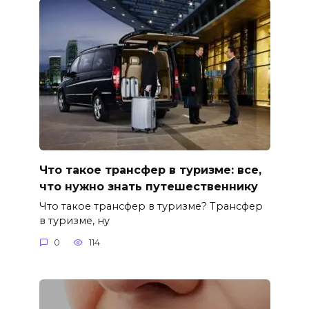
Что такое трансфер в туризме: все,
что нужно знать путешественнику
Что такое трансфер в туризме? Трансфер
в туризме, ну
0
114