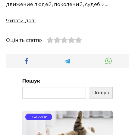
движение людей, поколений, судеб и…
Читати далі
Оцініть статтю
Пошук
Пошук
ТВАРИНИ