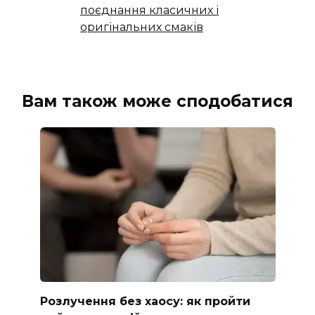
поєднання класичних і
оригінальних смаків
Вам також може сподобатися
Розлучення без хаосу: як пройти