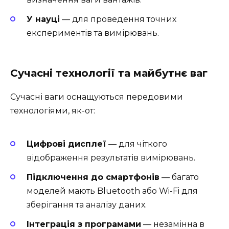
У науці
— для проведення точних
експериментів та вимірювань.
Сучасні технології та майбутнє ваг
Сучасні ваги оснащуються передовими
технологіями, як-от:
Цифрові дисплеї
— для чіткого
відображення результатів вимірювань.
Підключення до смартфонів
— багато
моделей мають Bluetooth або Wi-Fi для
зберігання та аналізу даних.
Інтеграція з програмами
— незамінна в