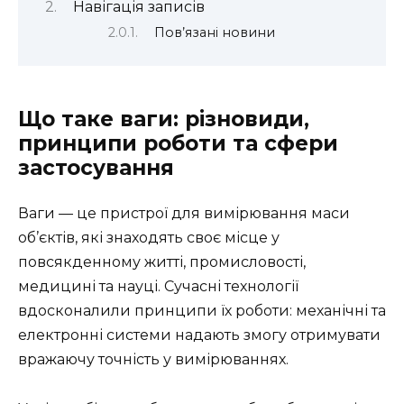
Навігація записів
Пов’язані новини
Що таке ваги: різновиди,
принципи роботи та сфери
застосування
Ваги — це пристрої для вимірювання маси
об’єктів, які знаходять своє місце у
повсякденному житті, промисловості,
медицині та науці. Сучасні технології
вдосконалили принципи їх роботи: механічні та
електронні системи надають змогу отримувати
вражаючу точність у вимірюваннях.