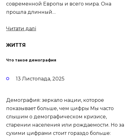
современной Европы и всего мира. Она
прошла длинный…
Читати далі
ЖИТТЯ
Что такое демография
13 Листопада, 2025
Демография: зеркало нации, которое
показывает больше, чем цифры Мы часто
слышим о демографическом кризисе,
старении населения или рождаемости. Но за
сухими цифрами стоит гораздо больше: