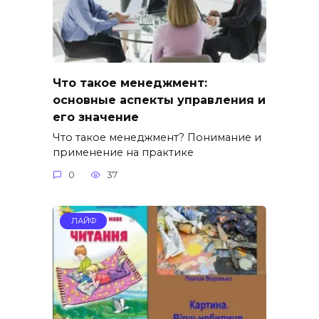
Что такое менеджмент:
основные аспекты управления и
его значение
Что такое менеджмент? Понимание и
применение на практике
0
37
ЛАЙФ