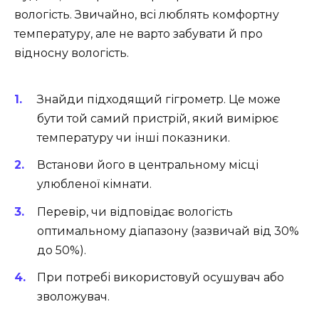
вологість. Звичайно, всі люблять комфортну
температуру, але не варто забувати й про
відносну вологість.
Знайди підходящий гігрометр. Це може
бути той самий пристрій, який вимірює
температуру чи інші показники.
Встанови його в центральному місці
улюбленої кімнати.
Перевір, чи відповідає вологість
оптимальному діапазону (зазвичай від 30%
до 50%).
При потребі використовуй осушувач або
зволожувач.