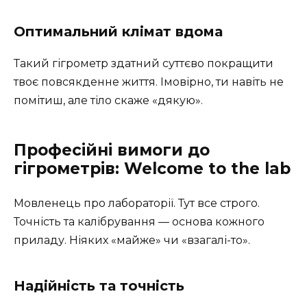
Оптимальний клімат вдома
Такий гігрометр здатний суттєво покращити
твоє повсякденне життя. Імовірно, ти навіть не
помітиш, але тіло скаже «дякую».
Професійні вимоги до
гігрометрів: Welcome to the lab
Мовленець про лабораторії. Тут все строго.
Точність та калібрування — основа кожного
приладу. Ніяких «майже» чи «взагалі-то».
Надійність та точність