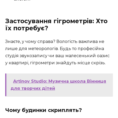
Застосування гігрометрів: Хто
їх потребує?
Знаєте, у чому справа? Вологість важлива не
лише для метеорологів. Будь то професійна
студія звукозапису чи ваш малесенький оазис
у квартирі, гігрометри знайдуть місце скрізь.
Artinov Studio: Музична школа Вінниця
для творчих дітей
Чому будинки скриплять?