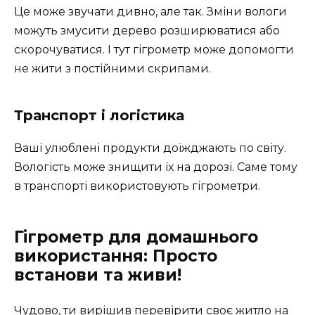
Це може звучати дивно, але так. Зміни вологи
можуть змусити дерево розширюватися або
скорочуватися. І тут гігрометр може допомогти
не жити з постійними скрипами.
Транспорт і логістика
Ваші улюблені продукти доїжджають по світу.
Вологість може знищити їх на дорозі. Саме тому
в транспорті використовують гігрометри.
Гігрометр для домашнього
використання: Просто
встанови та живи!
Чудово, ти вирішив перевірити своє житло на