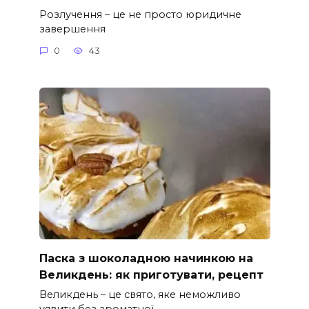
Розлучення – це не просто юридичне
завершення
0
43
Паска з шоколадною начинкою на
Великдень: як приготувати, рецепт
Великдень – це свято, яке неможливо