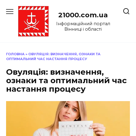
Перейти
до
21000.com.ua
вмісту
Інформаційний портал
Вінниці і області
ГОЛОВНА
»
ОВУЛЯЦІЯ: ВИЗНАЧЕННЯ, ОЗНАКИ ТА
ОПТИМАЛЬНИЙ ЧАС НАСТАННЯ ПРОЦЕСУ
Овуляція: визначення,
ознаки та оптимальний час
настання процесу