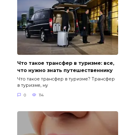
Что такое трансфер в туризме: все,
что нужно знать путешественнику
Что такое трансфер в туризме? Трансфер
в туризме, ну
0
114