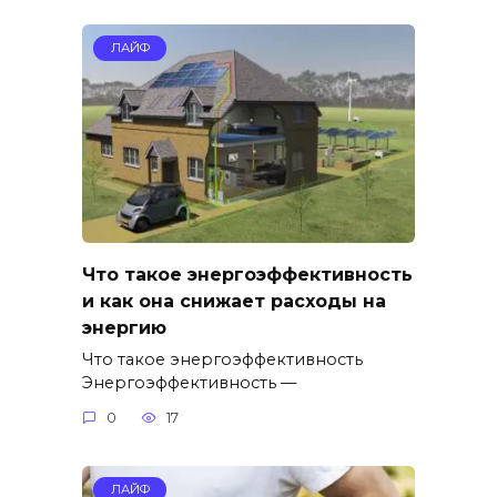
ЛАЙФ
Что такое энергоэффективность
и как она снижает расходы на
энергию
Что такое энергоэффективность
Энергоэффективность —
0
17
ЛАЙФ