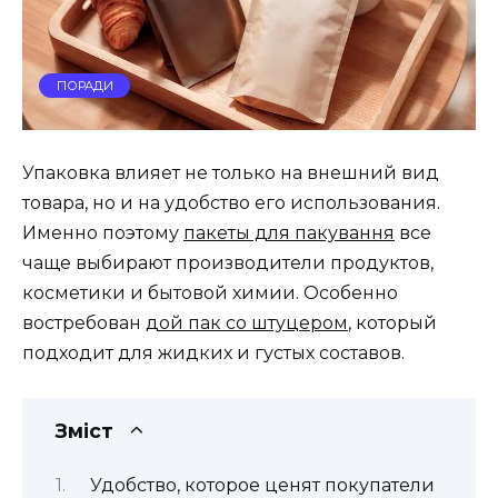
ПОРАДИ
Упаковка влияет не только на внешний вид
товара, но и на удобство его использования.
Именно поэтому
пакеты для пакування
все
чаще выбирают производители продуктов,
косметики и бытовой химии. Особенно
востребован
дой пак со штуцером
, который
подходит для жидких и густых составов.
Зміст
Удобство, которое ценят покупатели