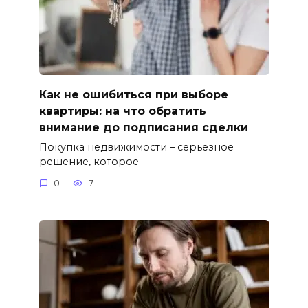
Как не ошибиться при выборе
квартиры: на что обратить
внимание до подписания сделки
Покупка недвижимости – серьезное
решение, которое
0
7