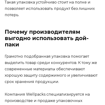
Такая упаковка устойчиво стоит на полке и
позволяет использовать продукт без лишних
потерь.
Почему производителям
выгодно использовать дой-
паки
Грамотно подобранная упаковка помогает
выделить товар среди конкурентов. К тому же
современные материалы обеспечивают
хорошую защиту содержимого и увеличивают
срок хранения продукции.
Компания Wellpacks специализируется на
производстве и продаже упаковочных