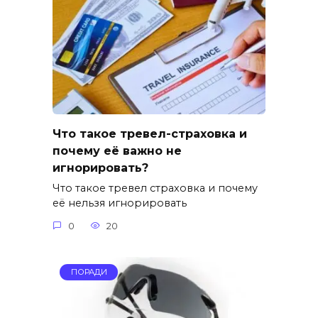
Что такое тревел-страховка и
почему её важно не
игнорировать?
Что такое тревел страховка и почему
её нельзя игнорировать
0
20
ПОРАДИ