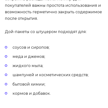
покупателей важны простота использования и
возможность герметично закрыть содержимое
после открытия.
Дой-пакеты со штуцером подходят для:
соусов и сиропов;
меда и джемов;
жидкого мыла;
шампуней и косметических средств;
бытовой химии;
кормов и добавок.