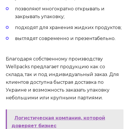
позволяют многократно открывать и
закрывать упаковку;
подходят для хранения жидких продуктов;
выглядят современно и презентабельно.
Благодаря собственному производству
Wellpacks предлагает продукцию как со
склада, так и под индивидуальный заказ. Для
клиентов доступна быстрая доставка по
Украине и возможность заказать упаковку
небольшими или крупными партиями.
Логистическая компания, которой
доверяет бизнес