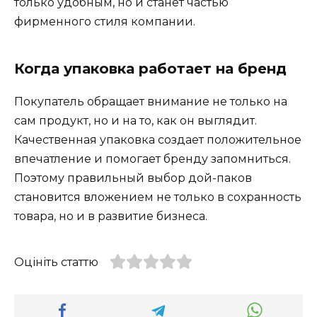
только удобным, но и станет частью
фирменного стиля компании.
Когда упаковка работает на бренд
Покупатель обращает внимание не только на
сам продукт, но и на то, как он выглядит.
Качественная упаковка создает положительное
впечатление и помогает бренду запомниться.
Поэтому правильный выбор дой-паков
становится вложением не только в сохранность
товара, но и в развитие бизнеса.
Оцініть статтю