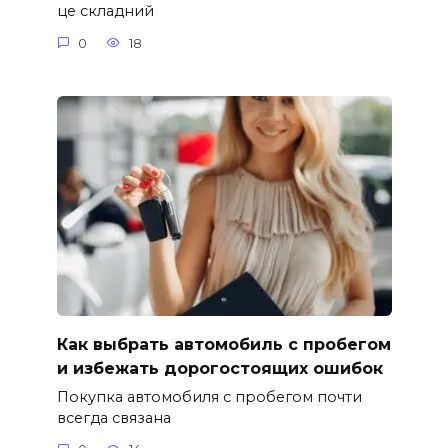
це складний
0
18
Как выбрать автомобиль с пробегом
и избежать дорогостоящих ошибок
Покупка автомобиля с пробегом почти
всегда связана