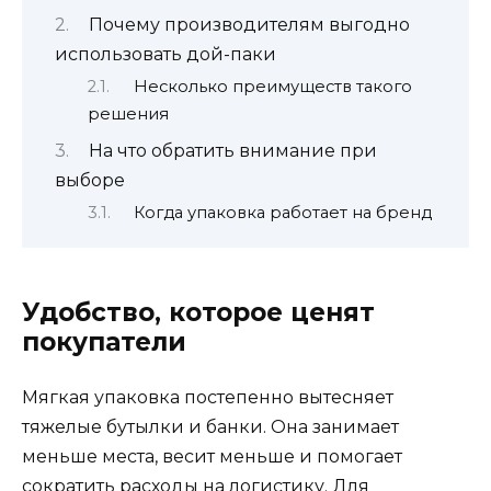
Почему производителям выгодно
использовать дой-паки
Несколько преимуществ такого
решения
На что обратить внимание при
выборе
Когда упаковка работает на бренд
Удобство, которое ценят
покупатели
Мягкая упаковка постепенно вытесняет
тяжелые бутылки и банки. Она занимает
меньше места, весит меньше и помогает
сократить расходы на логистику. Для