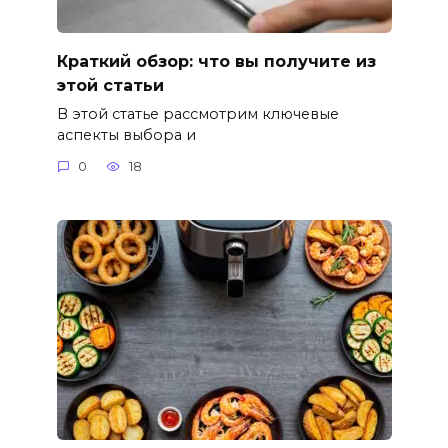
Краткий обзор: что вы получите из
этой статьи
В этой статье рассмотрим ключевые
аспекты выбора и
0
18