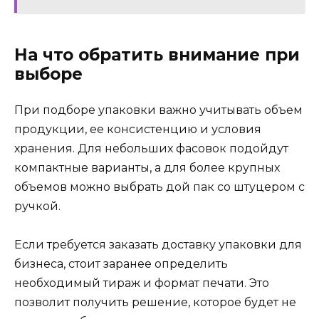
На что обратить внимание при
выборе
При подборе упаковки важно учитывать объем
продукции, ее консистенцию и условия
хранения. Для небольших фасовок подойдут
компактные варианты, а для более крупных
объемов можно выбрать дой пак со штуцером с
ручкой.
Если требуется заказать доставку упаковки для
бизнеса, стоит заранее определить
необходимый тираж и формат печати. Это
позволит получить решение, которое будет не