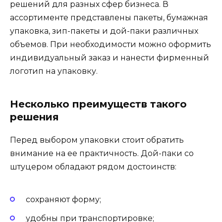
решений для разных сфер бизнеса. В
ассортименте представлены пакеты, бумажная
упаковка, зип-пакеты и дой-паки различных
объемов. При необходимости можно оформить
индивидуальный заказ и нанести фирменный
логотип на упаковку.
Несколько преимуществ такого
решения
Перед выбором упаковки стоит обратить
внимание на ее практичность. Дой-паки со
штуцером обладают рядом достоинств:
сохраняют форму;
удобны при транспортировке;