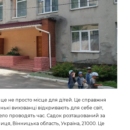
це не просто місце для дітей. Це справжня
нькі вихованці відкривають для себе світ,
ело проводять час. Садок розташований за
иця, Вінницька область, Україна, 21000. Це