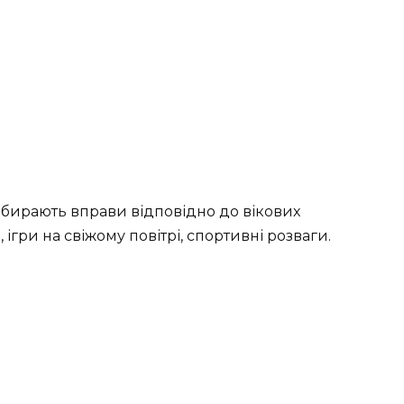
дбирають вправи відповідно до вікових
ігри на свіжому повітрі, спортивні розваги.