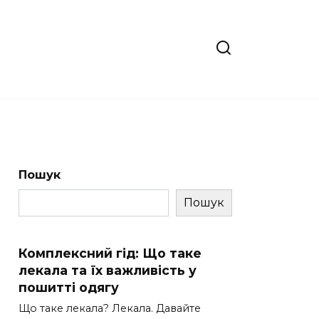
Пошук
Пошук
Комплексний гід: Що таке
лекала та їх важливість у
пошитті одягу
Що таке лекала? Лекала. Давайте