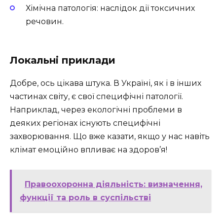
Хімічна патологія: наслідок дії токсичних
речовин.
Локальні приклади
Добре, ось цікава штука. В Україні, як і в інших
частинах світу, є свої специфічні патології.
Наприклад, через екологічні проблеми в
деяких регіонах існують специфічні
захворювання. Що вже казати, якщо у нас навіть
клімат емоційно впливає на здоров’я!
Правоохоронна діяльність: визначення,
функції та роль в суспільстві