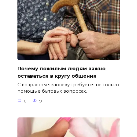
Почему пожилым людям важно
оставаться в кругу общения
С возрастом человеку требуется не только
помощь в бытовых вопросах.
0
9