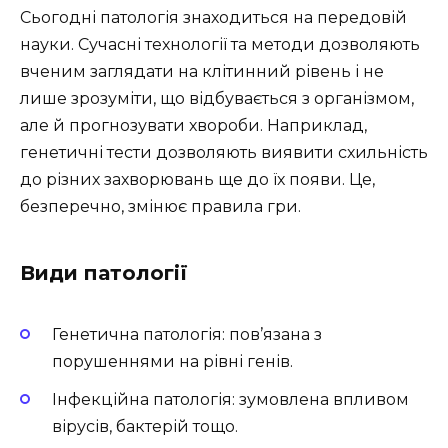
Сьогодні патологія знаходиться на передовій
науки. Сучасні технології та методи дозволяють
вченим заглядати на клітинний рівень і не
лише зрозуміти, що відбувається з організмом,
але й прогнозувати хвороби. Наприклад,
генетичні тести дозволяють виявити схильність
до різних захворювань ще до їх появи. Це,
безперечно, змінює правила гри.
Види патології
Генетична патологія: пов’язана з
порушеннями на рівні генів.
Інфекційна патологія: зумовлена впливом
вірусів, бактерій тощо.