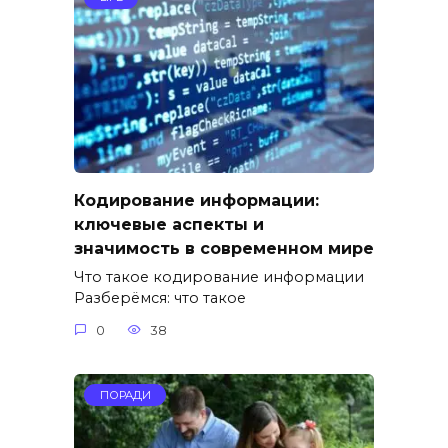
Кодирование информации:
ключевые аспекты и
значимость в современном мире
Что такое кодирование информации
Разберёмся: что такое
0
38
ПОРАДИ