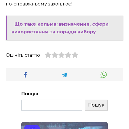
по-справжньому захоплює!
Що таке кельма: визначення, сфери
використання та поради вибору
Оцініть статтю
Пошук
Пошук
LIFE