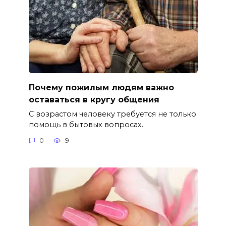
Почему пожилым людям важно
оставаться в кругу общения
С возрастом человеку требуется не только
помощь в бытовых вопросах.
0
9