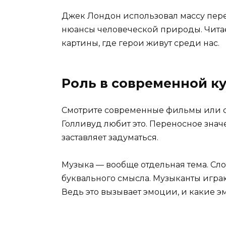
Джек Лондон использовал массу пере
нюансы человеческой природы. Чита
картины, где герои живут среди нас.
Роль в современной к
Смотрите современные фильмы или с
Голливуд любит это. Переносное зна
заставляет задуматься.
Музыка — вообще отдельная тема. Сло
буквального смысла. Музыканты играю
Ведь это вызывает эмоции, и какие 