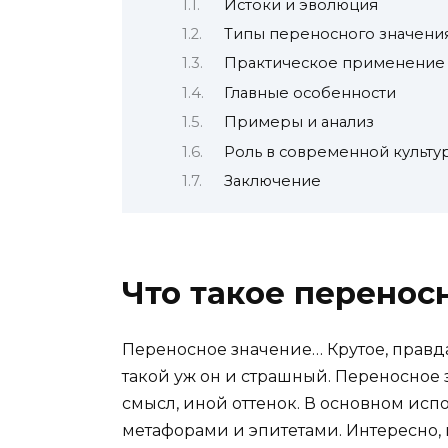
Истоки и эволюция
Типы переносного значени
Практическое применение
Главные особенности
Примеры и анализ
Роль в современной культу
Заключение
Что такое перенос
Переносное значение… Крутое, правда? 
такой уж он и страшный. Переносное 
смысл, иной оттенок. В основном исп
метафорами и эпитетами. Интересно, 