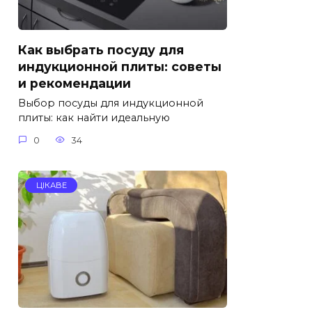
Как выбрать посуду для
индукционной плиты: советы
и рекомендации
Выбор посуды для индукционной
плиты: как найти идеальную
0
34
ЦІКАВЕ