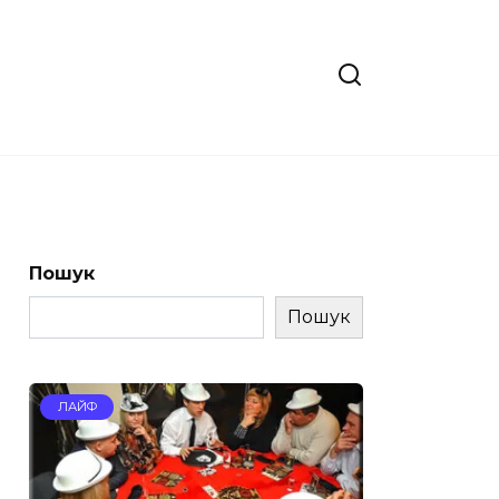
Пошук
Пошук
ЛАЙФ