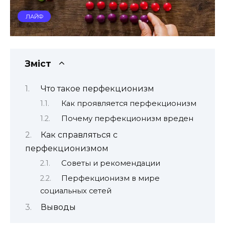
ЛАЙФ
Зміст
Что такое перфекционизм
Как проявляется перфекционизм
Почему перфекционизм вреден
Как справляться с
перфекционизмом
Советы и рекомендации
Перфекционизм в мире
социальных сетей
Выводы