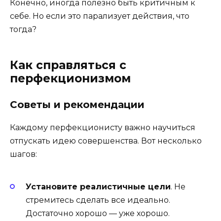
Конечно, иногда полезно быть критичным к
себе. Но если это парализует действия, что
тогда?
Как справляться с
перфекционизмом
Советы и рекомендации
Каждому перфекционисту важно научиться
отпускать идею совершенства. Вот несколько
шагов:
Установите реалистичные цели
. Не
стремитесь сделать все идеально.
Достаточно хорошо — уже хорошо.