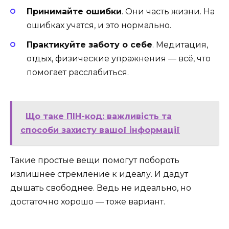
Принимайте ошибки
. Они часть жизни. На
ошибках учатся, и это нормально.
Практикуйте заботу о себе
. Медитация,
отдых, физические упражнения — всё, что
помогает расслабиться.
Що таке ПІН-код: важливість та
способи захисту вашої інформації
Такие простые вещи помогут побороть
излишнее стремление к идеалу. И дадут
дышать свободнее. Ведь не идеально, но
достаточно хорошо — тоже вариант.