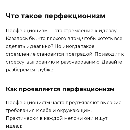
Что такое перфекционизм
Перфекционизм — это стремление к идеалу.
Казалось бы, что плохого в том, чтобы хотеть все
сделать идеально? Но иногда такое
стремление становится преградой. Приводит к
стрессу, выгоранию и разочарованию. Давайте
разберемся глубже.
Как проявляется перфекционизм
Перфекционисты часто предъявляют высокие
требования к себе и окружающим.
Практически в каждой мелочи они ищут
идеал: