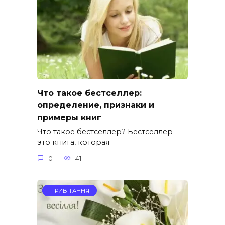
Что такое бестселлер:
определение, признаки и
примеры книг
Что такое бестселлер? Бестселлер —
это книга, которая
0
41
ПРИВІТАННЯ