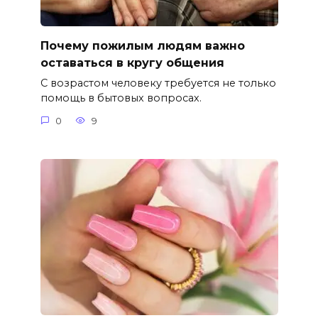
Почему пожилым людям важно
оставаться в кругу общения
С возрастом человеку требуется не только
помощь в бытовых вопросах.
0
9