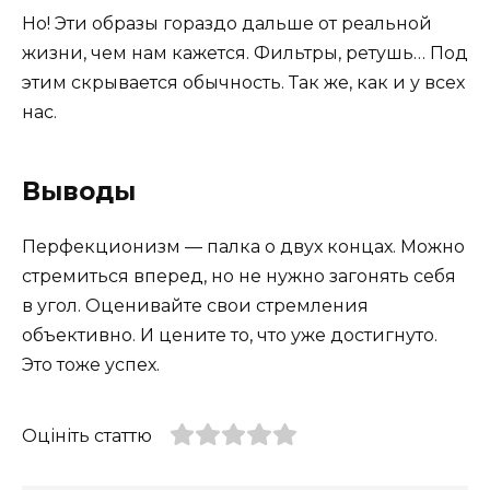
Но! Эти образы гораздо дальше от реальной
жизни, чем нам кажется. Фильтры, ретушь… Под
этим скрывается обычность. Так же, как и у всех
нас.
Выводы
Перфекционизм — палка о двух концах. Можно
стремиться вперед, но не нужно загонять себя
в угол. Оценивайте свои стремления
объективно. И цените то, что уже достигнуто.
Это тоже успех.
Оцініть статтю