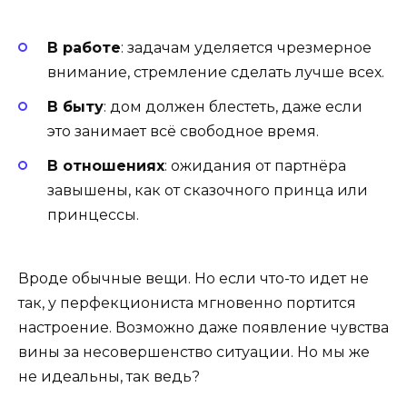
В работе
: задачам уделяется чрезмерное
внимание, стремление сделать лучше всех.
В быту
: дом должен блестеть, даже если
это занимает всё свободное время.
В отношениях
: ожидания от партнёра
завышены, как от сказочного принца или
принцессы.
Вроде обычные вещи. Но если что-то идет не
так, у перфекциониста мгновенно портится
настроение. Возможно даже появление чувства
вины за несовершенство ситуации. Но мы же
не идеальны, так ведь?