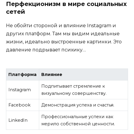
Перфекционизм в мире социальных
сетей
Не обойти стороной и влияние Instagram и
других платформ. Там мы видим идеальные
жизни, идеально выстроенные картинки. Это
давление подрывает психику…
Платформа
Влияние
Подпитывает стремление к
Instagram
визуальному совершенству.
Facebook
Демонстрация успеха и счастья.
Профессиональные успехи как
LinkedIn
мерило собственной ценности.