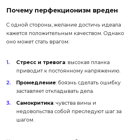
Почему перфекционизм вреден
С одной стороны, желание достичь идеала
кажется положительным качеством. Однако
оно может стать врагом:
Стресс и тревога
: высокая планка
приводит к постоянному напряжению.
Промедление
: боязнь сделать ошибку
заставляет откладывать дела.
Самокритика
: чувства вины и
недовольства собой преследуют шаг за
шагом.