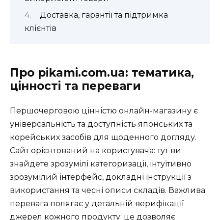
Доставка, гарантії та підтримка
клієнтів
Про pikami.com.ua: тематика,
цінності та переваги
Першочерговою цінністю онлайн-магазину є
універсальність та доступність японських та
корейських засобів для щоденного догляду.
Сайт орієнтований на користувача: тут ви
знайдете зрозумілі категоризації, інтуїтивно
зрозумілий інтерфейс, докладні інструкції з
використання та чесні описи складів. Важлива
перевага полягає у детальній верифікації
джерел кожного продукту: це дозволяє