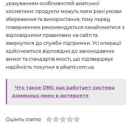
урахуванням особливостей азіатської
косметики: продукти можуть мати різні умови
збереження та використання, тому перед
поверненням рекомендується ознайомитися з
відповідними правилами на сайті та
звернутися до служби підтримки. Усі операції
здійснюються відповідно до законодавчих
вимог та стандартів якості, що підтверджує
надійність покупки в pikami.com.ua.
Что такое DNS: как работает система
доменных имен в интернете
Оцініть статтю