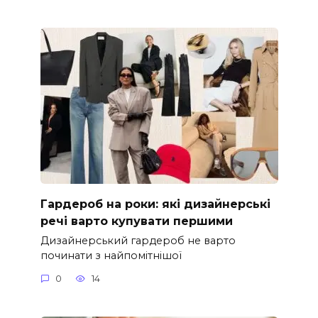
Гардероб на роки: які дизайнерські
речі варто купувати першими
Дизайнерський гардероб не варто
починати з найпомітнішої
0
14