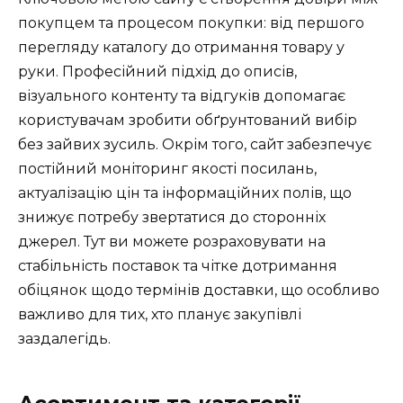
покупцем та процесом покупки: від першого
перегляду каталогу до отримання товару у
руки. Професійний підхід до описів,
візуального контенту та відгуків допомагає
користувачам зробити обґрунтований вибір
без зайвих зусиль. Окрім того, сайт забезпечує
постійний моніторинг якості посилань,
актуалізацію цін та інформаційних полів, що
знижує потребу звертатися до сторонніх
джерел. Тут ви можете розраховувати на
стабільність поставок та чітке дотримання
обіцянок щодо термінів доставки, що особливо
важливо для тих, хто планує закупівлі
заздалегідь.