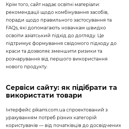
Крім того, сайт надає освітні матеріали:
рекомендації щодо комбінування засобів,
поради щодо правильного застосування та
FAQs, які допомагають новачкам швидко
освоїти азіатський підхід до догляду. Це
підтримує формування свідомого підходу до
краси та дозволяє зменшити ризики та
розчарування від першого використання
нового продукту.
Сервіси сайту: як підібрати та
використати товари
Інтерфейс pikami.com.ua спроектований з
урахуванням потреб різних категорій
користувачів — від початківців до досвідчених