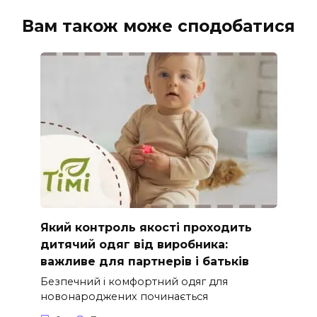
Вам також може сподобатися
Який контроль якості проходить
дитячий одяг від виробника:
важливе для партнерів і батьків
Безпечний і комфортний одяг для
новонароджених починається