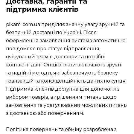
Доставка, гарантії та
підтримка клієнтів
pikami.com.ua приділяє значну увагу зручній та
безпечній доставці по Україні. Після
оформлення замовлення система автоматично
повідомляє про статус відправлення,
очікуваний термін доставки та потрібні
контактні дані. Опції оплати включають зручні
та надійні методи, які забезпечують безпеку
транзакцій та конфіденційність даних покупця.
Підтримка клієнтів доступна для допомоги з
вибором товарів, вирішенням питань щодо
замовлення та урегулювання можливих питань
з доставкою або поверненням.
Політика повернень та обміну розроблена з