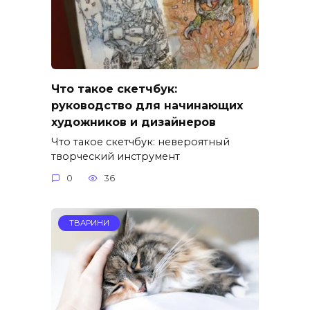
Что такое скетчбук:
руководство для начинающих
художников и дизайнеров
Что такое скетчбук: невероятный
творческий инструмент
0
36
ТВАРИНИ