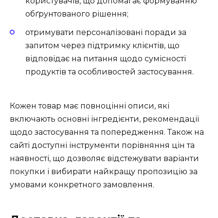
користувачів, що допомагає формуванню
обґрунтованого рішення;
отримувати персоналізовані поради за
запитом через підтримку клієнтів, що
відповідає на питання щодо сумісності
продуктів та особливостей застосування.
Кожен товар має повноцінні описи, які
включають основні інгредієнти, рекомендації
щодо застосування та попередження. Також на
сайті доступні інструменти порівняння цін та
наявності, що дозволяє відстежувати варіанти
покупки і вибирати найкращу пропозицію за
умовами конкретного замовлення.