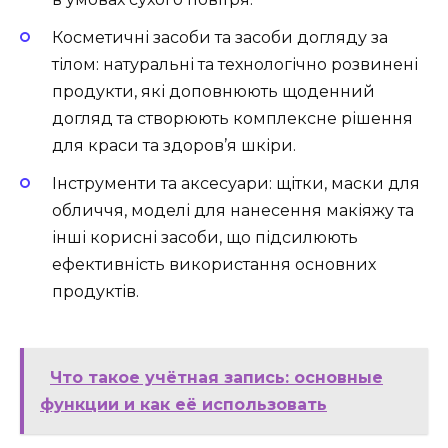
Косметичні засоби та засоби догляду за
тілом: натуральні та технологічно розвинені
продукти, які доповнюють щоденний
догляд та створюють комплексне рішення
для краси та здоров’я шкіри.
Інструменти та аксесуари: щітки, маски для
обличчя, моделі для нанесення макіяжу та
інші корисні засоби, що підсилюють
ефективність використання основних
продуктів.
Что такое учётная запись: основные
функции и как её использовать