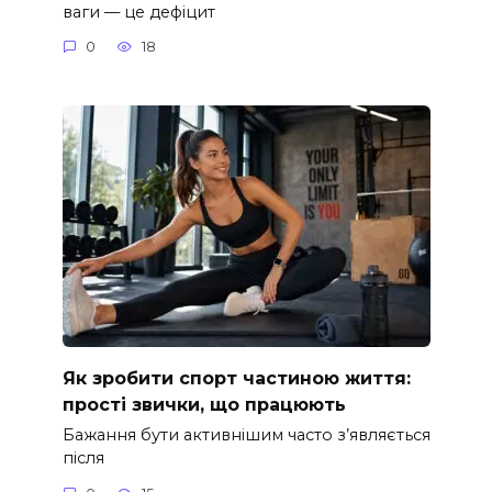
ваги — це дефіцит
0
18
Як зробити спорт частиною життя:
прості звички, що працюють
Бажання бути активнішим часто з’являється
після