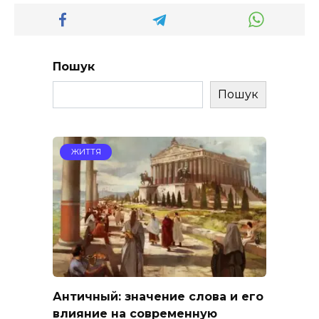
Пошук
Пошук
ЖИТТЯ
Античный: значение слова и его
влияние на современную