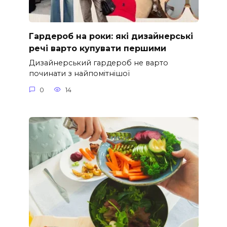
Гардероб на роки: які дизайнерські
речі варто купувати першими
Дизайнерський гардероб не варто
починати з найпомітнішої
0
14